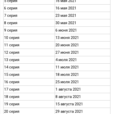
5 серия
16 мая 2021
6 серия
16 мая 2021
7 серия
23 мая 2021
8 серия
30 мая 2021
9 серия
6 июня 2021
10 серия
13 июня 2021
11 серия
20 июня 2021
12 серия
27 июня 2021
13 серия
4 июля 2021
14 серия
11 июля 2021
15 серия
18 июля 2021
16 серия
25 июля 2021
17 серия
1 августа 2021
18 серия
8 августа 2021
19 серия
15 августа 2021
20 серия
29 августа 2021