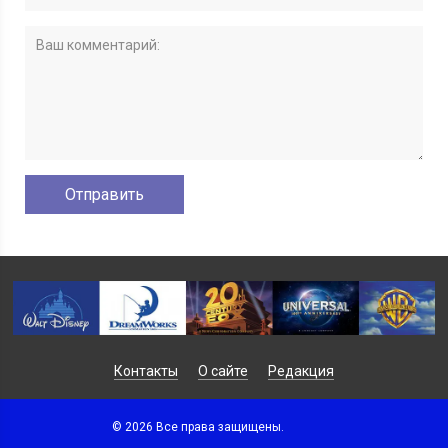
Контакты
О сайте
Редакция
© 2026 Все права защищены.