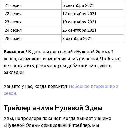
21 серия
5 сентября 2021
22 серия
12 сентября 2021
23 серия
19 сентября 2021
24 серия
26 сентября 2021
25 серия
3 октября 2021
Внимание!
В дате выхода серий «Нулевой Эдем» 1
сезон, возможны изменения или уточнения. Чтобы их
не пропустить, рекомендуем добавить наш сайт в
закладки.
Узнайте у нас, когда появится:
Небесное вторжение 2
сезон
.
Трейлер аниме Нулевой Эдем
Увы, но трейлера пока нет. Когда выйдет у аниме
«Нулевой Эдем» официальный трейлер, мы