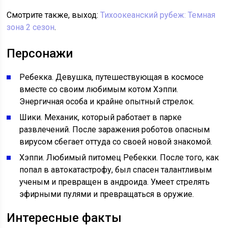
Смотрите также, выход:
Тихоокеанский рубеж: Темная
зона 2 сезон
.
Персонажи
Ребекка. Девушка, путешествующая в космосе
вместе со своим любимым котом Хэппи.
Энергичная особа и крайне опытный стрелок.
Шики. Механик, который работает в парке
развлечений. После заражения роботов опасным
вирусом сбегает оттуда со своей новой знакомой.
Хэппи. Любимый питомец Ребекки. После того, как
попал в автокатастрофу, был спасен талантливым
ученым и превращен в андроида. Умеет стрелять
эфирными пулями и превращаться в оружие.
Интересные факты