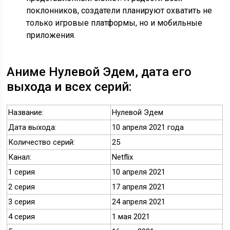
поклонников, создатели планируют охватить не
только игровые платформы, но и мобильные
приложения.
Аниме Нулевой Эдем, дата его
выхода и всех серий:
Название:
Нулевой Эдем
Дата выхода:
10 апреля 2021 года
Количество серий:
25
Канал:
Netflix
1 серия
10 апреля 2021
2 серия
17 апреля 2021
3 серия
24 апреля 2021
4 серия
1 мая 2021