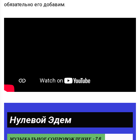
обязательно его добавим.
Нулевой Эдем
МУЗЫКАЛЬНОЕ СОПРОВОЖДЕНИЕ - 7.8