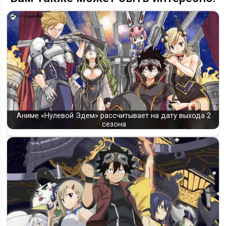
Аниме «Нулевой Эдем» рассчитывает на дату выхода 2
сезона