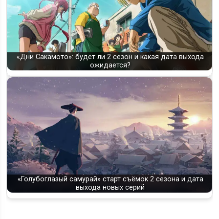
«Дни Сакамото»: будет ли 2 сезон и какая дата выхода
ожидается?
«Голубоглазый самурай» старт съёмок 2 сезона и дата
выхода новых серий