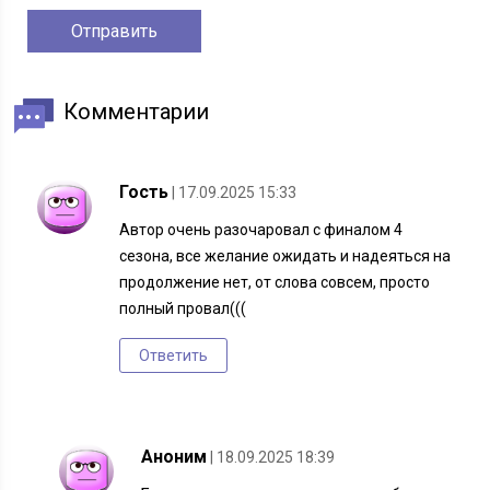
Комментарии
Гость
| 17.09.2025 15:33
Автор очень разочаровал с финалом 4
сезона, все желание ожидать и надеяться на
продолжение нет, от слова совсем, просто
полный провал(((
Ответить
Аноним
| 18.09.2025 18:39