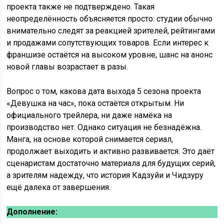
проекта также не подтверждено. Такая
неопределённость объясняется просто: студии обычно
внимательно следят за реакцией зрителей, рейтингами
и продажами сопутствующих товаров. Если интерес к
франшизе остаётся на высоком уровне, шанс на анонс
новой главы возрастает в разы.
Вопрос о том, какова дата выхода 5 сезона проекта
«Девушка на час», пока остаётся открытым. Ни
официального трейлера, ни даже намёка на
производство нет. Однако ситуация не безнадёжна.
Манга, на основе которой снимается сериал,
продолжает выходить и активно развивается. Это даёт
сценаристам достаточно материала для будущих серий,
а зрителям надежду, что история Кадзуйи и Чидзуру
ещё далека от завершения.
Дополнение: