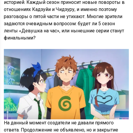
историей. Каждый сезон приносит новые повороты в
отношениях Кадзуйи и Чидзуру, и именно поэтому
разговоры о пятой части не утихают. Многие зрители
задаются очевидным вопросом: будет ли 5 сезон
ленты «Девушка на час», или нынешние серии станут
финальными?
На данный момент создатели не давали прямого
ответа. Продолжение не объявлено, но и закрытие