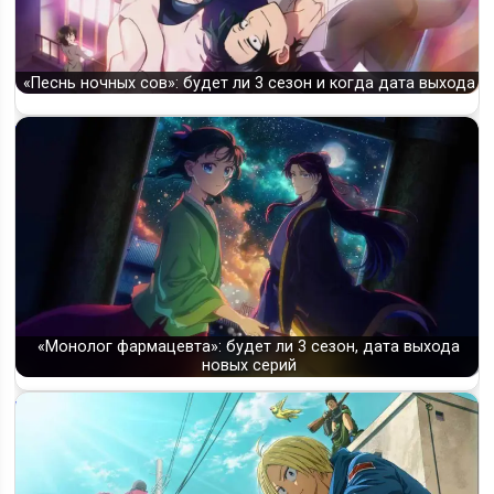
«Песнь ночных сов»: будет ли 3 сезон и когда дата выхода
«Монолог фармацевта»: будет ли 3 сезон, дата выхода
новых серий