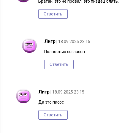
Братан, это не провал, это пиздец блять.
Ответить
Лигр
| 18.09.2025 23:15
Полностью согласен…
Ответить
Лигр
| 18.09.2025 23:15
Да это писос
Ответить