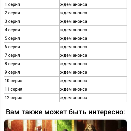
1 серия
ждём анонса
2 серия
ждём анонса
3 серия
ждём анонса
4 серия
ждём анонса
5 серия
ждём анонса
6 серия
ждём анонса
7 серия
ждём анонса
8 серия
ждём анонса
9 серия
ждём анонса
10 серия
ждём анонса
11 серия
ждём анонса
12 серия
ждём анонса
Вам также может быть интересно: