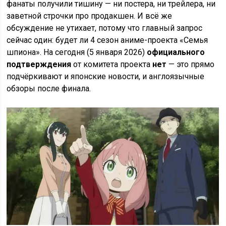
фанаты получили тишину — ни постера, ни трейлера, ни
заветной строчки про продакшен. И всё же
обсуждение не утихает, потому что главный запрос
сейчас один: будет ли 4 сезон аниме-проекта «Семья
шпиона». На сегодня (5 января 2026)
официального
подтверждения
от комитета проекта
нет
— это прямо
подчёркивают и японские новости, и англоязычные
обзоры после финала.