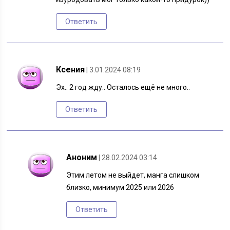
Ответить
Ксения
| 3.01.2024 08:19
Эх.. 2 год жду.. Осталось ещё не много..
Ответить
Аноним
| 28.02.2024 03:14
Этим летом не выйдет, манга слишком
близко, минимум 2025 или 2026
Ответить