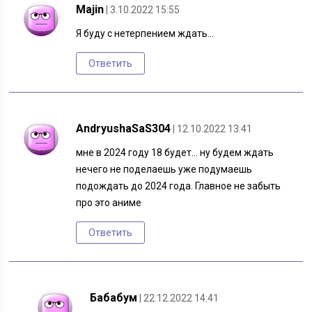
Majin
| 3.10.2022 15:55
Я буду с нетерпением ждать…
Ответить
AndryushaSaS304
| 12.10.2022 13:41
мне в 2024 году 18 будет… ну будем ждать
нечего не поделаешь уже подумаешь
подождать до 2024 года. Главное не забыть
про это аниме
Ответить
Бабабум
| 22.12.2022 14:41