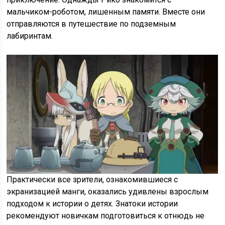
мальчиком-роботом, лишенным памяти. Вместе они
отправляются в путешествие по подземным
лабиринтам.
Практически все зрители, ознакомившиеся с
экранизацией манги, оказались удивлены взрослым
подходом к истории о детях. Знатоки истории
рекомендуют новичкам подготовиться к отнюдь не