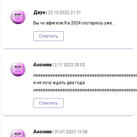
Даун
| 22.10.2022 21:31
Вы чо афигели.Я в 2024 состарюсь уже…
Ответить
Аноним
| 2.11.2022 20:02
неееееееееееееееееееееееееееееееееееееееее
я не хочу ждать два года
неееееееееееееееееееееееееееееееееееееееее
Ответить
Аноним
| 31.01.2023 15:58