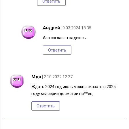
Ответить
Андрей
| 9.03.2024 18:35
Ага согласен надеюсь
Ответить
Мда
| 2.10.2022 12:27
Ждать 2024 год июль можно сказать в 2025
году мы серии досмотри пи**ец
Ответить