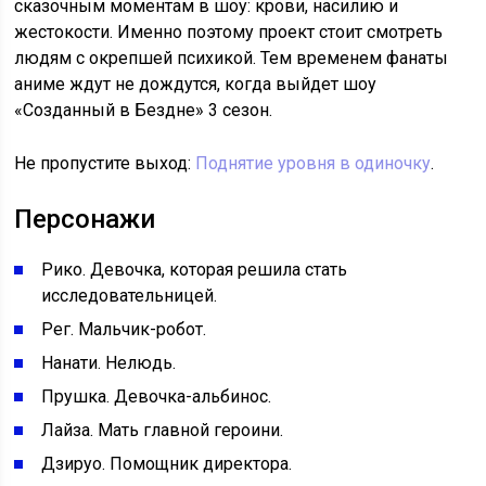
сказочным моментам в шоу: крови, насилию и
жестокости. Именно поэтому проект стоит смотреть
людям с окрепшей психикой. Тем временем фанаты
аниме ждут не дождутся, когда выйдет шоу
«Созданный в Бездне» 3 сезон.
Не пропустите выход:
Поднятие уровня в одиночку
.
Персонажи
Рико. Девочка, которая решила стать
исследовательницей.
Рег. Мальчик-робот.
Нанати. Нелюдь.
Прушка. Девочка-альбинос.
Лайза. Мать главной героини.
Дзируо. Помощник директора.