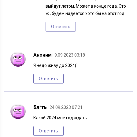
выйдут летом. Может в конце года. Сто
ж , будем надеется хотя бы на этот год
Ответить
Аноним
| 9.09.2023 03:18
Я недо живу до 2024(
Ответить
Бл*ть
| 24.09.2023 07:21
Какой 2024 мне год ждать
Ответить