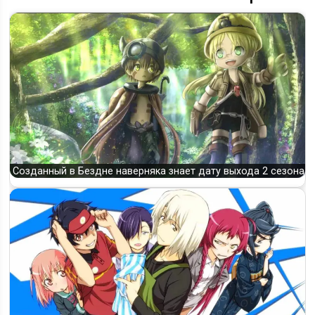
Созданный в Бездне наверняка знает дату выхода 2 сезона