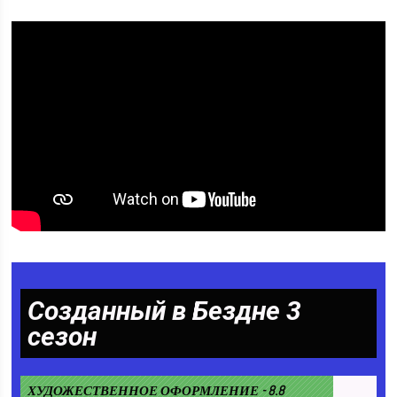
Созданный в Бездне 3
сезон
ХУДОЖЕСТВЕННОЕ ОФОРМЛЕНИЕ - 8.8