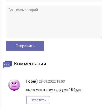
Комментарии
Горе(
| 29.09.2022 19:03
вы чо мне в этом году уже 18 будет
Ответить