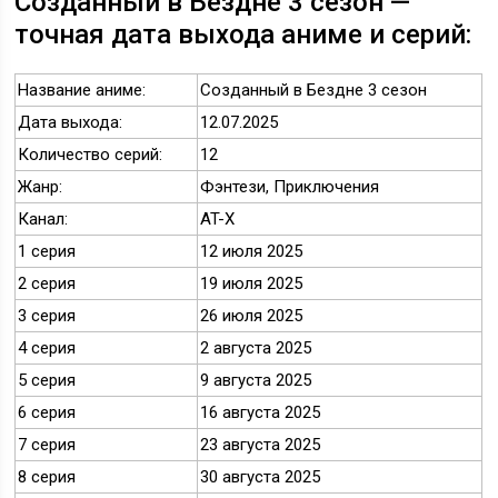
Созданный в Бездне 3 сезон —
точная дата выхода аниме и серий:
Название аниме:
Созданный в Бездне 3 сезон
Дата выхода:
12.07.2025
Количество серий:
12
Жанр:
Фэнтези, Приключения
Канал:
AT-X
1 серия
12 июля 2025
2 серия
19 июля 2025
3 серия
26 июля 2025
4 серия
2 августа 2025
5 серия
9 августа 2025
6 серия
16 августа 2025
7 серия
23 августа 2025
8 серия
30 августа 2025