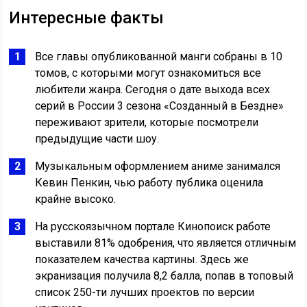
Интересные факты
Все главы опубликованной манги собраны в 10
томов, с которыми могут ознакомиться все
любители жанра. Сегодня о дате выхода всех
серий в России 3 сезона «Созданный в Бездне»
переживают зрители, которые посмотрели
предыдущие части шоу.
Музыкальным оформлением аниме занимался
Кевин Пенкин, чью работу публика оценила
крайне высоко.
На русскоязычном портале Кинопоиск работе
выставили 81% одобрения, что является отличным
показателем качества картины. Здесь же
экранизация получила 8,2 балла, попав в топовый
список 250-ти лучших проектов по версии