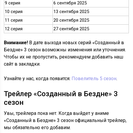
9 серия
6 сентября 2025
10 серия
13 сентября 2025
11 серия
20 сентября 2025
12 серия
27 сентября 2025
Внимание!
В дате выхода новых серий «Созданный в
Бездне» 3 сезон возможны изменения или уточнения.
Чтобы их не пропустить, рекомендуем добавить наш
сайт в закладки.
Узнайте у нас, когда появится:
Повелитель 5 сезон
.
Трейлер «Созданный в Бездне» 3
сезон
Увы, трейлера пока нет. Когда выйдет у аниме
«Созданный в Бездне» 3 сезон официальный трейлер,
мы обязательно его добавим.