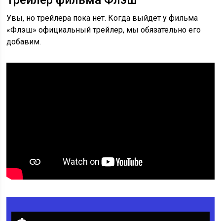
Трейлер фильма Флэш
Увы, но трейлера пока нет. Когда выйдет у фильма
«Флэш» официальный трейлер, мы обязательно его
добавим.