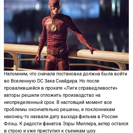
Напомним, что сначала постановка должна была войти
во Вселенную DC Зака Снайдера. Но после
провалившейся в прокате «Лиги справедливости»
авторы решили отложить производство на
неопределенный срок. В настоящий момент все
проблемы окончательно решены, и поклонникам
наконец-то назвали дату выхода фильма в России
Флэш. К радости фанатов Эзры Миллера, актер остался
в строю и уже приступил к съемкам шоу.