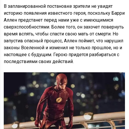
В запланированной постановке зрители не увидят
историю появления известного героя, поскольку Барри
Аллен предстанет перед нами уже с имеющимися
сверхспособностями. Более того, он захочет повернуть
время вспять, чтобы спасти свою мать от смерти. Но
запустив опасный процесс, Аллен поймет, что нарушил
законы Вселенной и изменил не только прошлое, но и
настоящее с будущим. Герою придется разбираться с
последствиями своих действий.