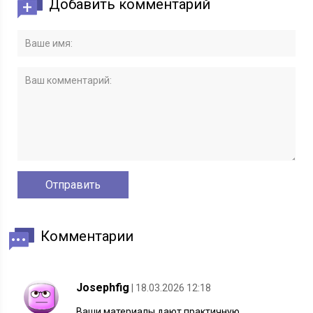
Добавить комментарий
Комментарии
Josephfig
| 18.03.2026 12:18
Ваши материалы дают практичную