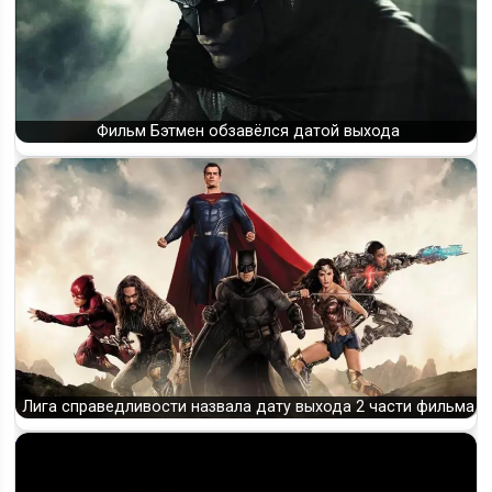
Фильм Бэтмен обзавёлся датой выхода
Лига справедливости назвала дату выхода 2 части фильма