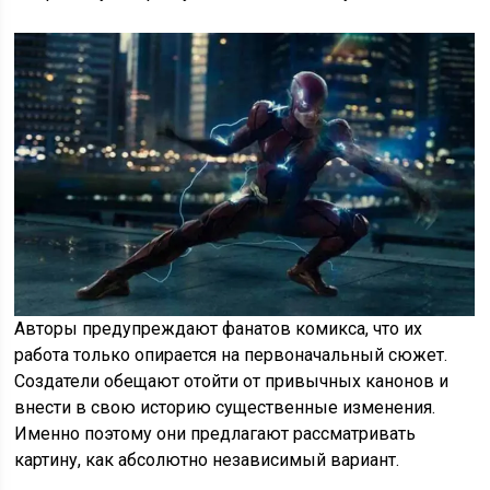
Авторы предупреждают фанатов комикса, что их
работа только опирается на первоначальный сюжет.
Создатели обещают отойти от привычных канонов и
внести в свою историю существенные изменения.
Именно поэтому они предлагают рассматривать
картину, как абсолютно независимый вариант.