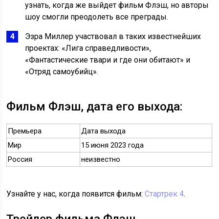
узнать, когда же выйдет фильм Флэш, но авторы
шоу смогли преодолеть все преграды.
Эзра Миллер участвовал в таких известнейших
проектах: «Лига справедливости»,
«Фантастические твари и где они обитают» и
«Отряд самоубийц».
Фильм Флэш, дата его выхода:
Премьера
Дата выхода
Мир
15 июня 2023 года
Россия
неизвестно
Узнайте у нас, когда появится фильм:
Стартрек 4
.