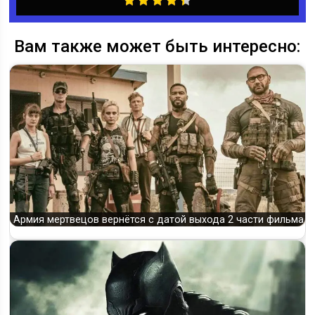
Вам также может быть интересно:
Армия мертвецов вернётся с датой выхода 2 части фильма