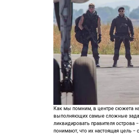
Как мы помним, в центре сюжета на
выполняющих самые сложные задан
ликвидировать правителя острова −
понимают, что их настоящая цель −