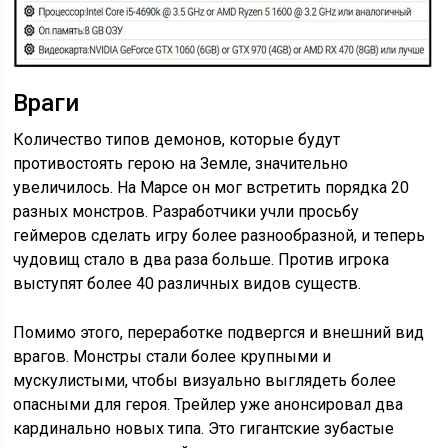
Враги
Количество типов демонов, которые будут
противостоять герою на Земле, значительно
увеличилось. На Марсе он мог встретить порядка 20
разных монстров. Разработчики учли просьбу
геймеров сделать игру более разнообразной, и теперь
чудовищ стало в два раза больше. Против игрока
выступят более 40 различных видов существ.
Помимо этого, переработке подвергся и внешний вид
врагов. Монстры стали более крупными и
мускулистыми, чтобы визуально выглядеть более
опасными для героя. Трейлер уже анонсировал два
кардинально новых типа. Это гигантские зубастые