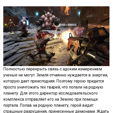
Полностью перекрыть связь с адским измерением
ученые не могут. Земля отчаянно нуждается в энергии,
которую дает преисподняя. Поэтому герою придется
просто уничтожать тех тварей, что попали на родную
планету. Для этого директор исследовательского
комплекса отправляет его на Землю при помощи
портала. Попав на родную планету, герой видит
страшные разрушения, принесенные демонами. Ждать