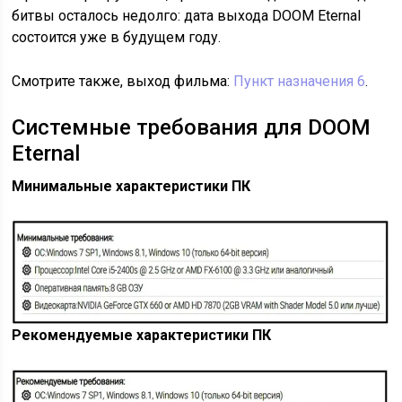
битвы осталось недолго: дата выхода DOOM Eternal
состоится уже в будущем году.
Смотрите также, выход фильма:
Пункт назначения 6
.
Системные требования для DOOM
Eternal
Минимальные характеристики ПК
Рекомендуемые характеристики ПК