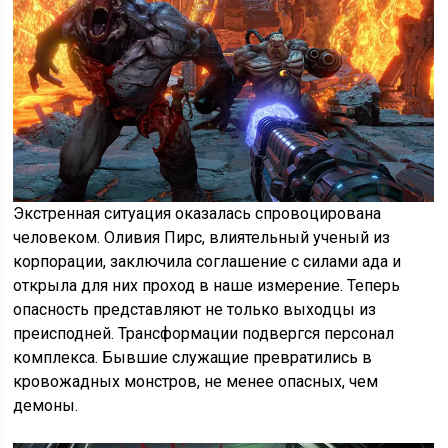
Экстренная ситуация оказалась спровоцирована
человеком. Оливия Пирс, влиятельный ученый из
корпорации, заключила соглашение с силами ада и
открыла для них проход в наше измерение. Теперь
опасность представляют не только выходцы из
преисподней. Трансформации подвергся персонал
комплекса. Бывшие служащие превратились в
кровожадных монстров, не менее опасных, чем
демоны.