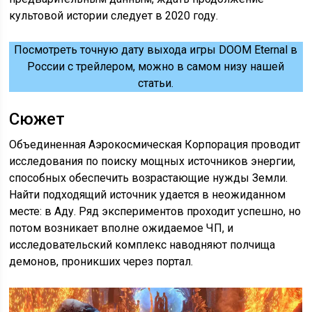
культовой истории следует в 2020 году.
Посмотреть точную дату выхода игры DOOM Eternal в
России с трейлером, можно в самом низу нашей
статьи.
Сюжет
Объединенная Аэрокосмическая Корпорация проводит
исследования по поиску мощных источников энергии,
способных обеспечить возрастающие нужды Земли.
Найти подходящий источник удается в неожиданном
месте: в Аду. Ряд экспериментов проходит успешно, но
потом возникает вполне ожидаемое ЧП, и
исследовательский комплекс наводняют полчища
демонов, проникших через портал.