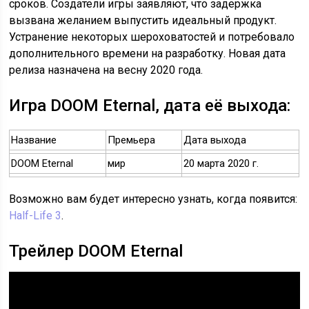
сроков. Создатели игры заявляют, что задержка
вызвана желанием выпустить идеальный продукт.
Устранение некоторых шероховатостей и потребовало
дополнительного времени на разработку. Новая дата
релиза назначена на весну 2020 года.
Игра DOOM Eternal, дата её выхода:
Название
Премьера
Дата выхода
DOOM Eternal
мир
20 марта 2020 г.
Возможно вам будет интересно узнать, когда появится:
Half-Life 3
.
Трейлер DOOM Eternal