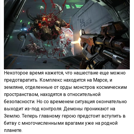
Некоторое время кажется, что нашествие еще можно
предотвратить. Комплекс находится на Марсе, и
земляне, отделенные от орды монстров космическим
пространством, находятся в относительной
безопасности. Но со временем ситуация окончательно
выходит из-под контроля. Демоны проникают на
Землю. Теперь главному герою предстоит вступить в
битву с многочисленными врагами уже на родной
планете.