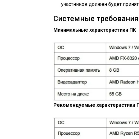
участников должен будет приня
Системные требования 
Минимальные характеристики ПК
Рекомендуемые характеристики 