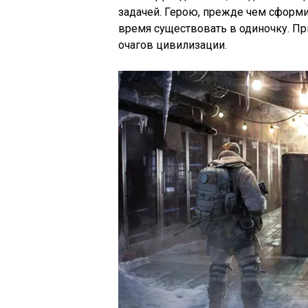
задачей. Герою, прежде чем сформи
время существовать в одиночку. П
очагов цивилизации.