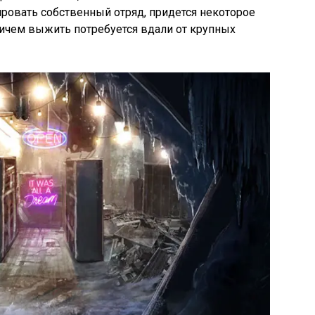
ровать собственный отряд, придется некоторое
ричем выжить потребуется вдали от крупных