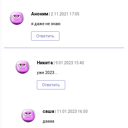
Аноним
| 2.11.2021 17:05
я даже не знаю
Ответить
Никита
| 9.01.2023 15:40
уже 2023….
Ответить
саша
| 11.01.2023 16:50
даааа