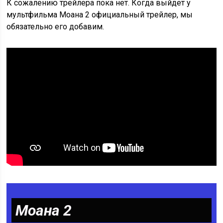
К сожалению трейлера пока нет. Когда выйдет у
мультфильма Моана 2 официальный трейлер, мы
обязательно его добавим.
Моана 2