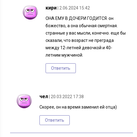
кири
| 2.06.2024 15:42
ОНА ЕМУ В ДОЧЕРИ ГОДИТСЯ. он
божество, а она обычная смертная.
странные у вас мысли, конечно. еще бы
сказали, что возраст не преграда
между 12-летней девочкой и 40-
летним мужчиной.
Ответить
чел
| 20.03.2022 17:38
Скорее, он на время заменил ей отца)
Ответить