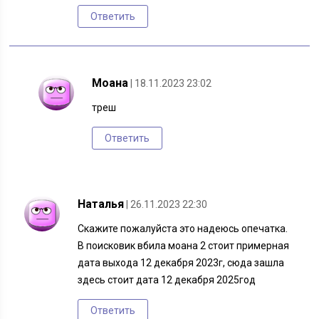
Ответить
Моана
| 18.11.2023 23:02
треш
Ответить
Наталья
| 26.11.2023 22:30
Скажите пожалуйста это надеюсь опечатка.
В поисковик вбила моана 2 стоит примерная
дата выхода 12 декабря 2023г, сюда зашла
здесь стоит дата 12 декабря 2025год
Ответить