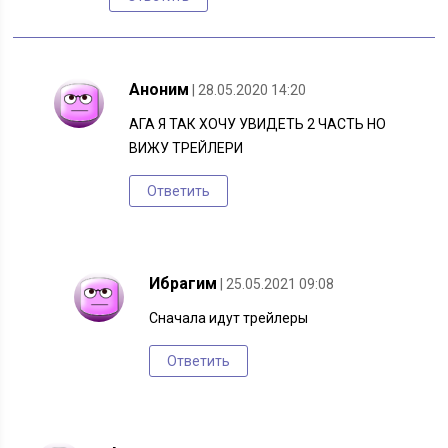
Аноним
| 28.05.2020 14:20
АГА Я ТАК ХОЧУ УВИДЕТЬ 2 ЧАСТЬ НО
ВИЖУ ТРЕЙЛЕРИ
Ответить
Ибрагим
| 25.05.2021 09:08
Сначала идут трейлеры
Ответить