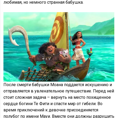
любимая, но немного странная бабушка.
После смерти бабушки Моана поддается искушению и
отправляется в увлекательное путешествие. Перед ней
стоит сложная задача – вернуть на место похищенное
сердце богини Те Фити и спасти мир от гибели. Во
время приключений к девочке присоединяется
полубог по имени Мауи. Вместе они должны разрушить