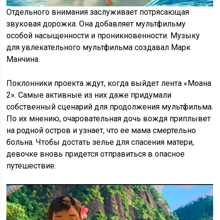
Отдельного внимания заслуживает потрясающая
звуковая дорожка. Она добавляет мультфильму
особой насыщенности и проникновенности. Музыку
для увлекательного мультфильма создавал Марк
Манчина.
Поклонники проекта ждут, когда выйдет лента «Моана
2». Самые активные из них даже придумали
собственный сценарий для продолжения мультфильма.
По их мнению, очаровательная дочь вождя приплывет
на родной остров и узнает, что ее мама смертельно
больна. Чтобы достать зелье для спасения матери,
девочке вновь придется отправиться в опасное
путешествие.