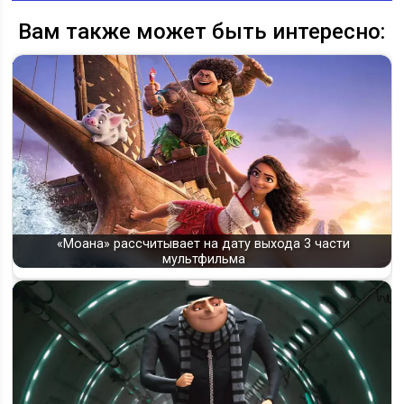
Вам также может быть интересно:
«Моана» рассчитывает на дату выхода 3 части
мультфильма