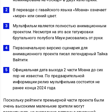
В переводе с гавайского языка «Моана» означает
«море» или синий цвет.
Мультфильм является полностью анимационным
проектом. Несмотря на это все татуировки
брутального полубога Мауи рисовались от руки.
Первоначальную версию сценария для
анимационного проекта писал легендарный Тайка
Вайтити.
Официальная дата выхода 2 части Моана до сих
пор не известна. По предварительной
информации релиз мультфильма состоится не
ранее конца 2024 года.
Поскольку рейтинги премьерной части проекта были
очень высокими маленькие зрители могут