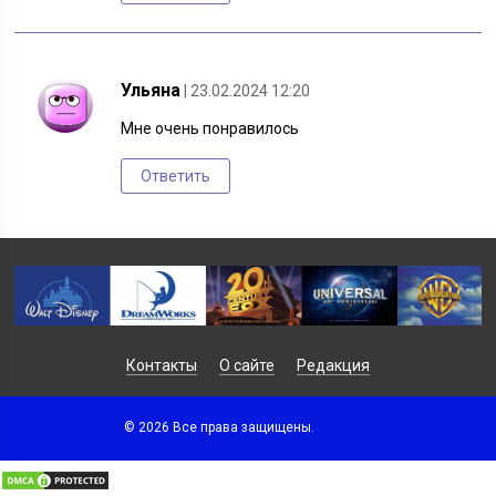
Ульяна
| 23.02.2024 12:20
Мне очень понравилось
Ответить
Контакты
О сайте
Редакция
© 2026 Все права защищены.