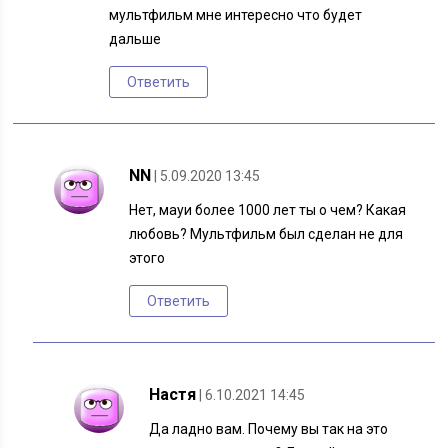
мультфильм мне интересно что будет
дальше
Ответить
NN
| 5.09.2020 13:45
Нет, мауи более 1000 лет ты о чем? Какая
любовь? Мультфильм был сделан не для
этого
Ответить
Настя
| 6.10.2021 14:45
Да ладно вам. Почему вы так на это