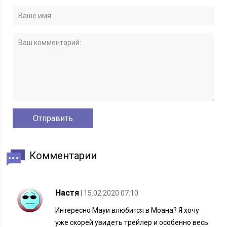
Комментарии
Настя
| 15.02.2020 07:10
Интересно Мауи влюбится в Моана? Я хочу
уже скорей увидеть трейлер и особенно весь