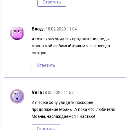
Ответить
Влад
| 18.02.2020 11:04
я тоже хочу увидеть продолжение ведь
моана мой любимый фильм я его всегда
смотрю
Ответить
Vera
| 8.05.2020 11:59
И я тоже хочу увидеть поскорее
продолжение Моаны. А пока что, любители
Моаны, наслаждаемся 1 частью!
Ответить