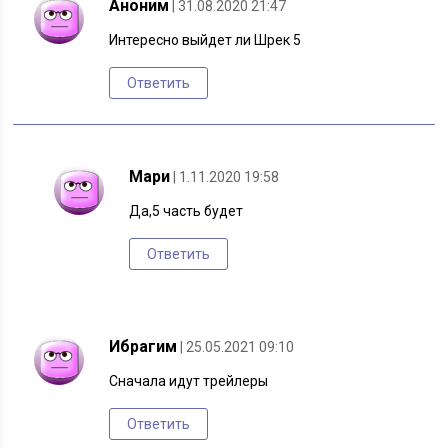
Аноним
| 31.08.2020 21:47
Интересно выйдет ли Шрек 5
Ответить
Мари
| 1.11.2020 19:58
Да,5 часть будет
Ответить
Ибрагим
| 25.05.2021 09:10
Сначала идут трейлеры
Ответить