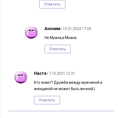
Ответить
Аноним
| 15.01.2024 17:04
Не Муана,а Моана
Ответить
Настя
| 7.10.2021 12:31
Кто знает? Дружба между мужчиной и
женщиной не может быть вечной;)
Ответить