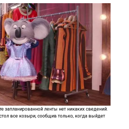
е запланированной ленты нет никаких сведений.
тол все козыри, сообщив только, когда выйдет