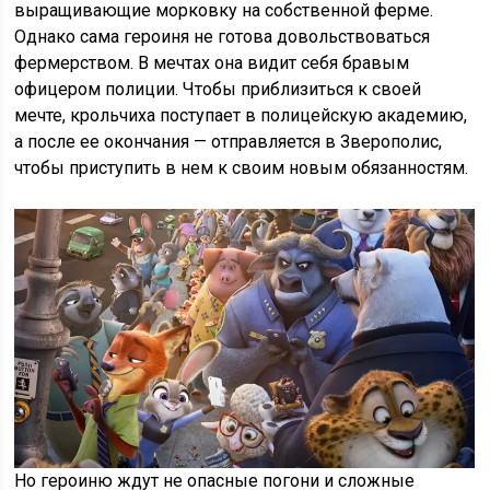
выращивающие морковку на собственной ферме.
Однако сама героиня не готова довольствоваться
фермерством. В мечтах она видит себя бравым
офицером полиции. Чтобы приблизиться к своей
мечте, крольчиха поступает в полицейскую академию,
а после ее окончания — отправляется в Зверополис,
чтобы приступить в нем к своим новым обязанностям.
Но героиню ждут не опасные погони и сложные