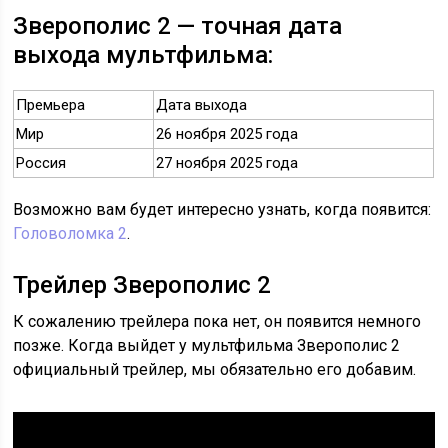
Зверополис 2 — точная дата
выхода мультфильма:
Премьера
Дата выхода
Мир
26 ноября 2025 года
Россия
27 ноября 2025 года
Возможно вам будет интересно узнать, когда появится:
Головоломка 2
.
Трейлер Зверополис 2
К сожалению трейлера пока нет, он появится немного
позже. Когда выйдет у мультфильма Зверополис 2
официальный трейлер, мы обязательно его добавим.