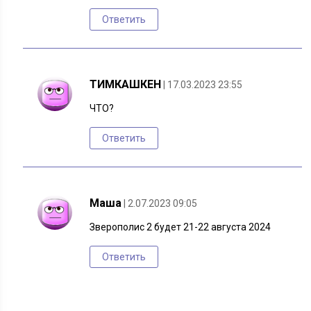
Ответить
ТИМКАШКЕН
| 17.03.2023 23:55
ЧТО?
Ответить
Маша
| 2.07.2023 09:05
Зверополис 2 будет 21-22 августа 2024
Ответить