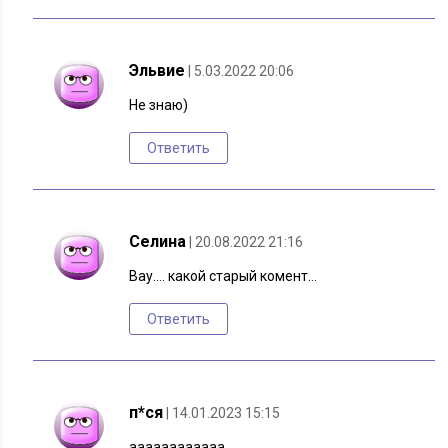
Эльвие
| 5.03.2022 20:06
Не знаю)
Ответить
Селина
| 20.08.2022 21:16
Вау…. какой старый комент…
Ответить
п*ся
| 14.01.2023 15:15
аааааааааааа