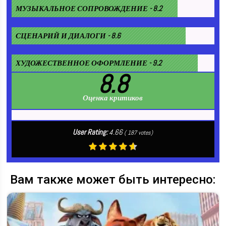
МУЗЫКАЛЬНОЕ СОПРОВОЖДЕНИЕ - 8.2
СЦЕНАРИЙ И ДИАЛОГИ - 8.6
ХУДОЖЕСТВЕННОЕ ОФОРМЛЕНИЕ - 9.2
8.8
Оценка критиков
User Rating:
4.66
(
187
votes)
Вам также может быть интересно: