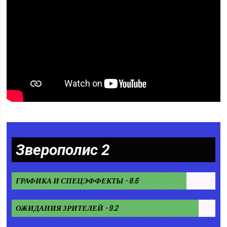
Зверополис 2
ГРАФИКА И СПЕЦЭФФЕКТЫ - 8.6
ОЖИДАНИЯ ЗРИТЕЛЕЙ - 9.2