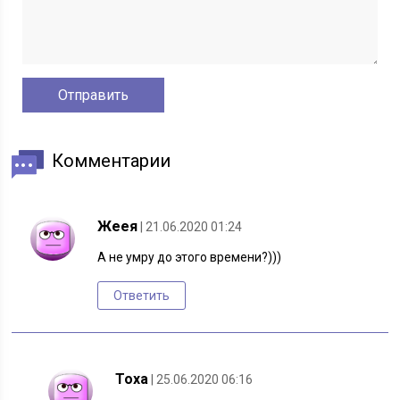
Комментарии
Жеея
| 21.06.2020 01:24
А не умру до этого времени?)))
Ответить
Тоха
| 25.06.2020 06:16