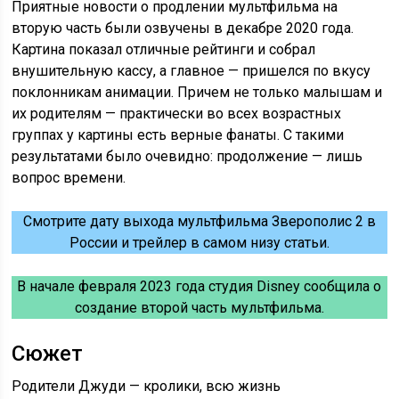
Приятные новости о продлении мультфильма на
вторую часть были озвучены в декабре 2020 года.
Картина показал отличные рейтинги и собрал
внушительную кассу, а главное — пришелся по вкусу
поклонникам анимации. Причем не только малышам и
их родителям — практически во всех возрастных
группах у картины есть верные фанаты. С такими
результатами было очевидно: продолжение — лишь
вопрос времени.
Смотрите дату выхода мультфильма Зверополис 2 в
России и трейлер в самом низу статьи.
В начале февраля 2023 года студия Disney сообщила о
создание второй часть мультфильма.
Сюжет
Родители Джуди — кролики, всю жизнь