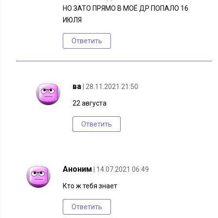
НО ЗАТО ПРЯМО В МОЁ ДР ПОПАЛО 16
ИЮЛЯ
Ответить
ва
| 28.11.2021 21:50
22 августа
Ответить
Аноним
| 14.07.2021 06:49
Кто ж тебя знает
Ответить