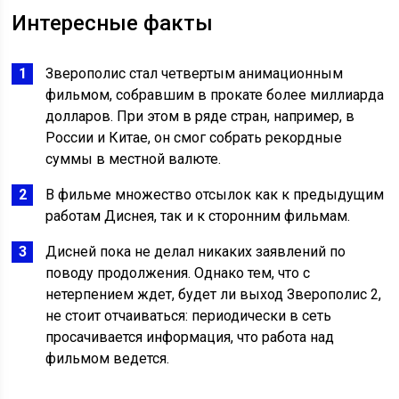
Интересные факты
Зверополис стал четвертым анимационным
фильмом, собравшим в прокате более миллиарда
долларов. При этом в ряде стран, например, в
России и Китае, он смог собрать рекордные
суммы в местной валюте.
В фильме множество отсылок как к предыдущим
работам Диснея, так и к сторонним фильмам.
Дисней пока не делал никаких заявлений по
поводу продолжения. Однако тем, что с
нетерпением ждет, будет ли выход Зверополис 2,
не стоит отчаиваться: периодически в сеть
просачивается информация, что работа над
фильмом ведется.