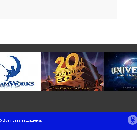
6 Все права защищены.