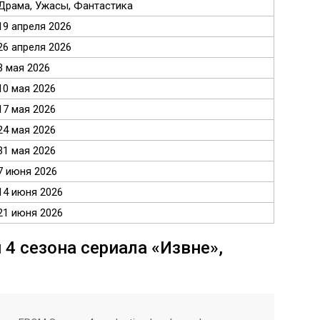
Драма, Ужасы, Фантастика
19 апреля 2026
26 апреля 2026
3 мая 2026
10 мая 2026
17 мая 2026
24 мая 2026
31 мая 2026
7 июня 2026
14 июня 2026
21 июня 2026
4 сезона сериала «Извне»,