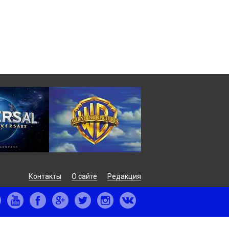
Контакты
О сайте
Редакция