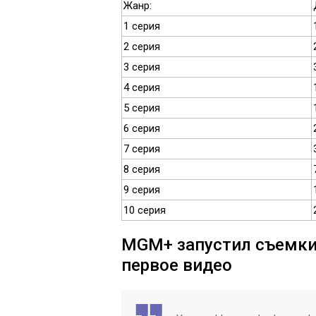
Жанр:
1 серия
2 серия
3 серия
4 серия
5 серия
6 серия
7 серия
8 серия
9 серия
10 серия
MGM+ запустил съемки 
первое видео