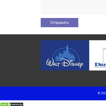
© 202