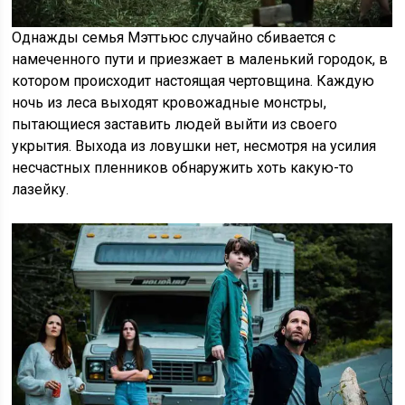
Однажды семья Мэттьюс случайно сбивается с
намеченного пути и приезжает в маленький городок, в
котором происходит настоящая чертовщина. Каждую
ночь из леса выходят кровожадные монстры,
пытающиеся заставить людей выйти из своего
укрытия. Выхода из ловушки нет, несмотря на усилия
несчастных пленников обнаружить хоть какую-то
лазейку.