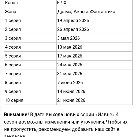
Канал:
EPIX
Жанр:
Драма, Ужасы, Фантастика
1 серия
19 апреля 2026
2 серия
26 апреля 2026
3 серия
3 мая 2026
4 серия
10 мая 2026
5 серия
17 мая 2026
6 серия
24 мая 2026
7 серия
31 мая 2026
8 серия
7 июня 2026
9 серия
14 июня 2026
10 серия
21 июня 2026
Внимание!
В дате выхода новых серий «Извне» 4
сезон возможны изменения или уточнения. Чтобы их
не пропустить, рекомендуем добавить наш сайт в
закладки.