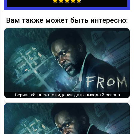
Вам также может быть интересно:
Сериал «Извне» в ожидании даты выхода 3 сезона