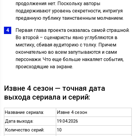
продолжения нет. Поскольку авторы
поддерживают уровень секретности, интригуя
преданную публику таинственным молчанием.
Первая глава проекта оказалась самой страшной.
Во второй – сценаристы явно углубляются в
мистику, сбивая аудиторию с толку. Причем
окончательно во всем запутываются и сами
персонажи. Что еще больше накаляет события,
происходящие на экране.
Извне 4 сезон — точная дата
выхода сериала и серий:
Название сериала:
Извне 4 сезон
Дата выхода:
19.04.2026
Количество серий:
10