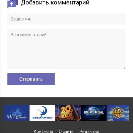
Добавить комментарий
Контакты
О сайте
Редакция