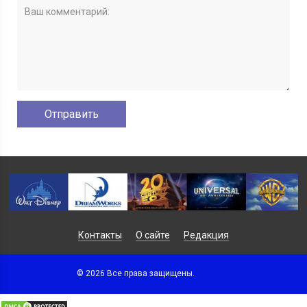
Контакты
О сайте
Редакция
© 2026 Все права защищены.