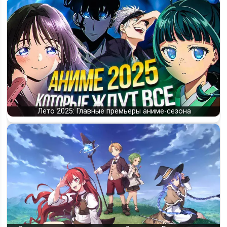
Лето 2025: Главные премьеры аниме-сезона