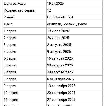
Дата выхода:
19.07.2025
Количество серий:
12
Канал:
Crunchyroll, TXN
Жанр:
Фэнтези, Боевик, Драма
1 серия
19 июля 2025
2 серия
26 июля 2025
3 серия
2 августа 2025
4 серия
9 августа 2025
5 серия
16 августа 2025
6 серия
23 августа 2025
7 серия
30 августа 2025
8 серия
6 сентября 2025
9 серия
13 сентября 2025
10 серия
20 сентября 2025
11 серия
27 сентября 2025