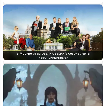
В Москве стартовали съёмки 5 сезона ленты
«Беспринципные»