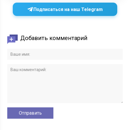
Подписаться на наш Telegram
Добавить комментарий