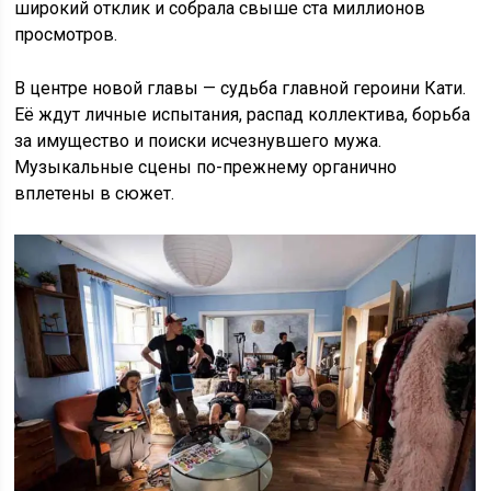
широкий отклик и собрала свыше ста миллионов
просмотров.
В центре новой главы — судьба главной героини Кати.
Её ждут личные испытания, распад коллектива, борьба
за имущество и поиски исчезнувшего мужа.
Музыкальные сцены по-прежнему органично
вплетены в сюжет.