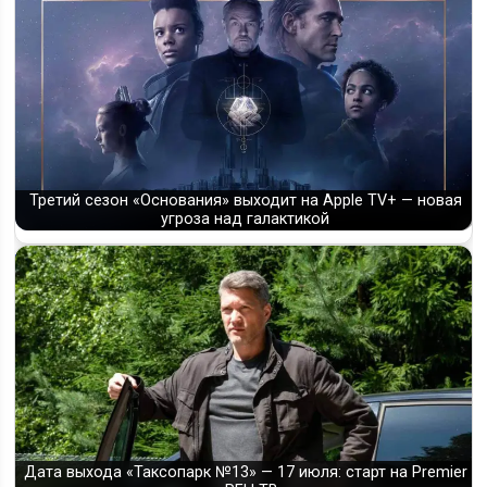
Третий сезон «Основания» выходит на Apple TV+ — новая
угроза над галактикой
Дата выхода «Таксопарк №13» — 17 июля: старт на Premier