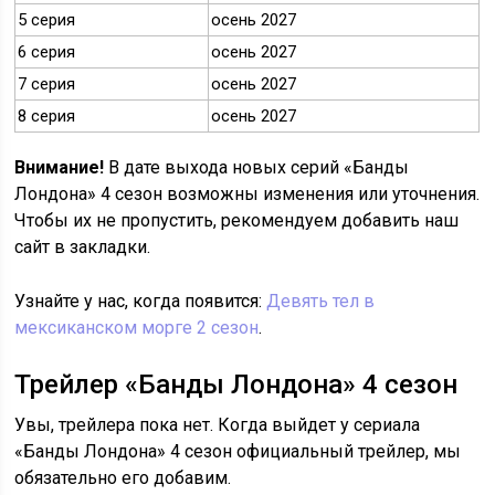
5 серия
осень 2027
6 серия
осень 2027
7 серия
осень 2027
8 серия
осень 2027
Внимание!
В дате выхода новых серий «Банды
Лондона» 4 сезон возможны изменения или уточнения.
Чтобы их не пропустить, рекомендуем добавить наш
сайт в закладки.
Узнайте у нас, когда появится:
Девять тел в
мексиканском морге 2 сезон
.
Трейлер «Банды Лондона» 4 сезон
Увы, трейлера пока нет. Когда выйдет у сериала
«Банды Лондона» 4 сезон официальный трейлер, мы
обязательно его добавим.