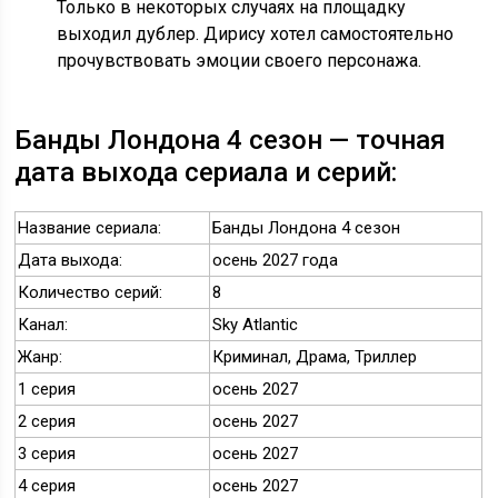
Только в некоторых случаях на площадку
выходил дублер. Дирису хотел самостоятельно
прочувствовать эмоции своего персонажа.
Банды Лондона 4 сезон — точная
дата выхода сериала и серий:
Название сериала:
Банды Лондона 4 сезон
Дата выхода:
осень 2027 года
Количество серий:
8
Канал:
Sky Atlantic
Жанр:
Криминал, Драма, Триллер
1 серия
осень 2027
2 серия
осень 2027
3 серия
осень 2027
4 серия
осень 2027