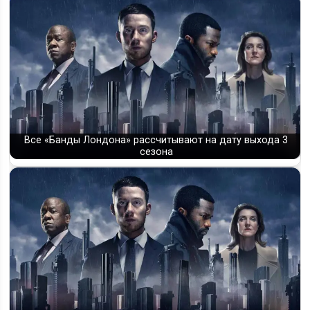
Все «Банды Лондона» рассчитывают на дату выхода 3
сезона