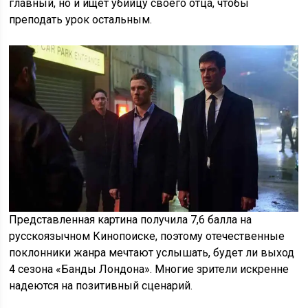
главный, но и ищет убийцу своего отца, чтобы
преподать урок остальным.
Представленная картина получила 7,6 балла на
русскоязычном Кинопоиске, поэтому отечественные
поклонники жанра мечтают услышать, будет ли выход
4 сезона «Банды Лондона». Многие зрители искренне
надеются на позитивный сценарий.