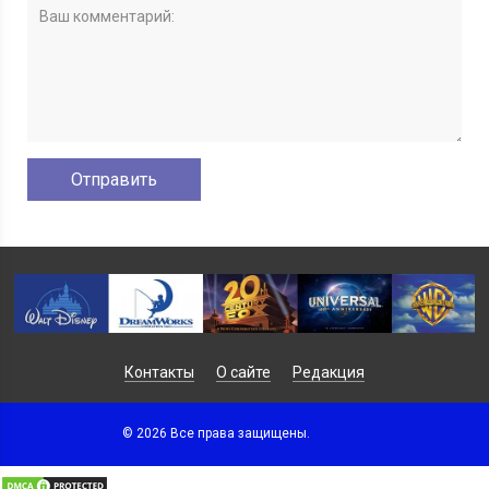
Контакты
О сайте
Редакция
© 2026 Все права защищены.