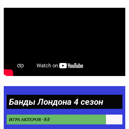
Банды Лондона 4 сезон
ИГРА АКТЕРОВ - 8.6