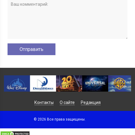
Контакты
О сайте
Редакция
© 2026 Все права защищены.