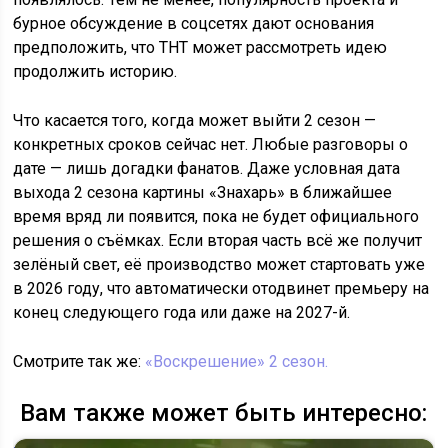
бурное обсуждение в соцсетях дают основания
предположить, что ТНТ может рассмотреть идею
продолжить историю.
Что касается того, когда может выйти 2 сезон —
конкретных сроков сейчас нет. Любые разговоры о
дате — лишь догадки фанатов. Даже условная дата
выхода 2 сезона картины «Знахарь» в ближайшее
время вряд ли появится, пока не будет официального
решения о съёмках. Если вторая часть всё же получит
зелёный свет, её производство может стартовать уже
в 2026 году, что автоматически отодвинет премьеру на
конец следующего года или даже на 2027-й.
Смотрите так же:
«Воскрешение» 2 сезон.
Вам также может быть интересно: