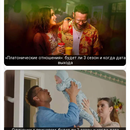
«Платонические отношения»: будет ли 3 сезон и когда дата
выхода