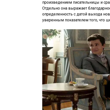
произведением писательницы и сразу
Отдельно она выражает благодарно
определенность с датой выхода но
уверенным показателем того, что ш