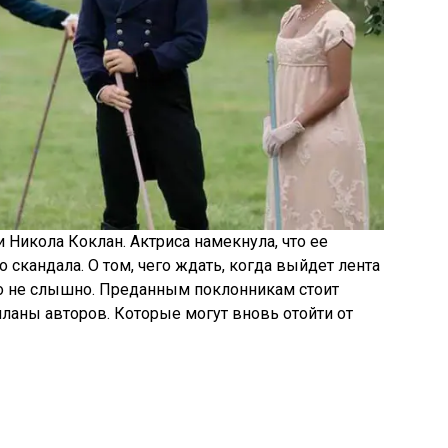
Никола Коклан. Актриса намекнула, что ее
 скандала. О том, чего ждать, когда выйдет лента
го не слышно. Преданным поклонникам стоит
планы авторов. Которые могут вновь отойти от