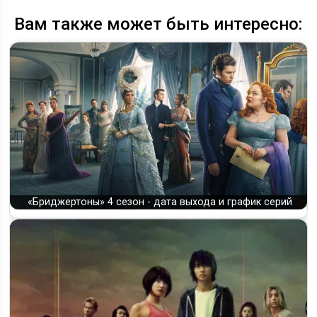
Вам также может быть интересно:
«Бриджертоны» 4 сезон - дата выхода и график серий