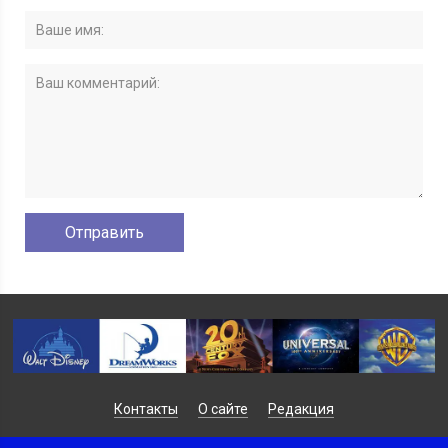
Контакты
О сайте
Редакция