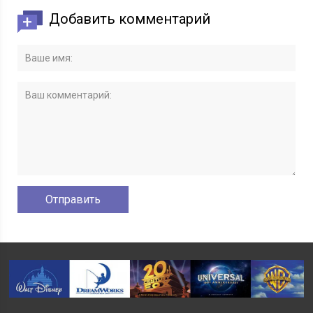
Добавить комментарий