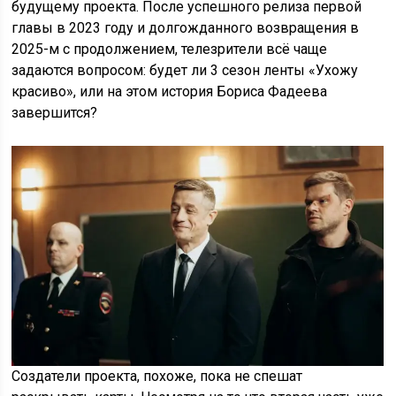
будущему проекта. После успешного релиза первой
главы в 2023 году и долгожданного возвращения в
2025-м с продолжением, телезрители всё чаще
задаются вопросом: будет ли 3 сезон ленты «Ухожу
красиво», или на этом история Бориса Фадеева
завершится?
Создатели проекта, похоже, пока не спешат