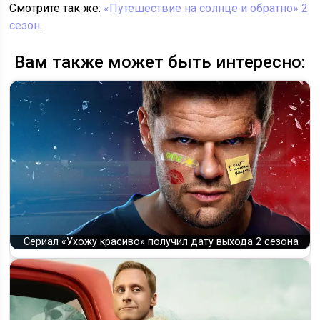
Смотрите так же:
«Путешествие на солнце и обратно» 2
сезон
.
Вам также может быть интересно:
Сериал «Ухожу красиво» получил дату выхода 2 сезона