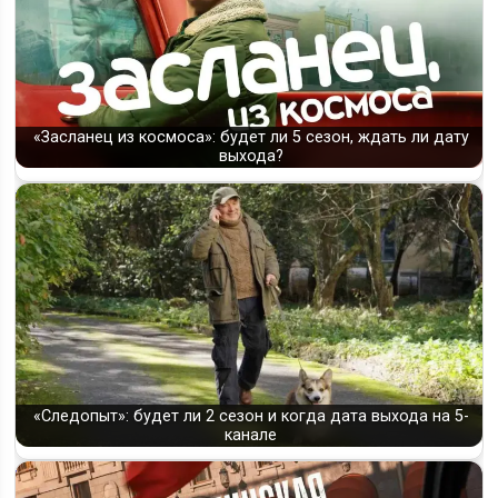
«Засланец из космоса»: будет ли 5 сезон, ждать ли дату
выхода?
«Следопыт»: будет ли 2 сезон и когда дата выхода на 5-
канале