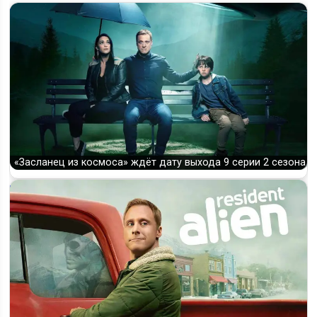
«Засланец из космоса» ждёт дату выхода 9 серии 2 сезона