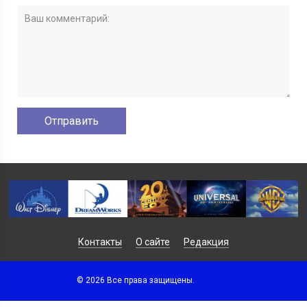
Контакты
О сайте
Редакция
© 2026 Все права защищены.