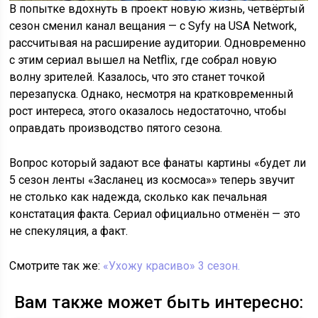
В попытке вдохнуть в проект новую жизнь, четвёртый
сезон сменил канал вещания — с Syfy на USA Network,
рассчитывая на расширение аудитории. Одновременно
с этим сериал вышел на Netflix, где собрал новую
волну зрителей. Казалось, что это станет точкой
перезапуска. Однако, несмотря на кратковременный
рост интереса, этого оказалось недостаточно, чтобы
оправдать производство пятого сезона.
Вопрос который задают все фанаты картины «будет ли
5 сезон ленты «Засланец из космоса»» теперь звучит
не столько как надежда, сколько как печальная
констатация факта. Сериал официально отменён — это
не спекуляция, а факт.
Смотрите так же:
«Ухожу красиво» 3 сезон.
Вам также может быть интересно: