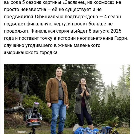
выхода 5 сезона картины «Засланец из космоса» не
просто неизвестна — её не существует и не
предвидится. Официально подтверждено — 4 сезон
подведёт финальную черту, и проект больше не
продолжат. Финальная серия выйдет 8 августа 2025
года и поставит точку в истории инопланетянина Гарри,
случайно угодившего в жизнь маленького
американского городка.