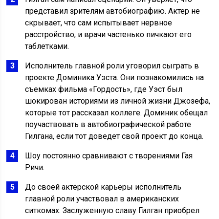
представил зрителям автобиографию. Актер не
скрывает, что сам испытывает нервное
расстройство, и врачи частенько пичкают его
таблетками.
Исполнитель главной роли уговорил сыграть в
проекте Доминика Уэста. Они познакомились на
съемках фильма «Гордость», где Уэст был
шокирован историями из личной жизни Джозефа,
которые тот рассказал коллеге. Доминик обещал
поучаствовать в автобиографической работе
Гилгана, если тот доведет свой проект до конца.
Шоу постоянно сравнивают с творениями Гая
Ричи.
До своей актерской карьеры исполнитель
главной роли участвовал в американских
ситкомах. Заслуженную славу Гилган приобрел