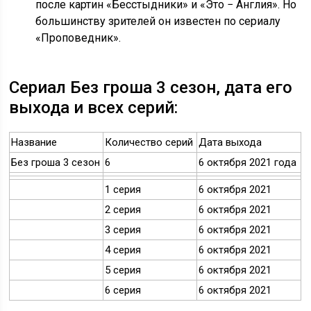
после картин «Бесстыдники» и «Это − Англия». Но
большинству зрителей он известен по сериалу
«Проповедник».
Сериал Без гроша 3 сезон, дата его
выхода и всех серий:
Название
Количество серий
Дата выхода
Без гроша 3 сезон
6
6 октября 2021 года
1 серия
6 октября 2021
2 серия
6 октября 2021
3 серия
6 октября 2021
4 серия
6 октября 2021
5 серия
6 октября 2021
6 серия
6 октября 2021