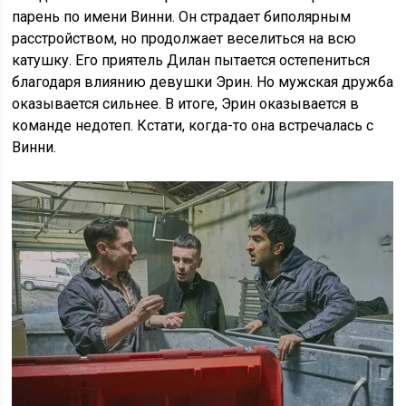
парень по имени Винни. Он страдает биполярным
расстройством, но продолжает веселиться на всю
катушку. Его приятель Дилан пытается остепениться
благодаря влиянию девушки Эрин. Но мужская дружба
оказывается сильнее. В итоге, Эрин оказывается в
команде недотеп. Кстати, когда-то она встречалась с
Винни.