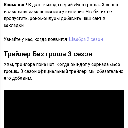
Внимание!
В дате выхода серий «Без гроша» 3 сезон
возможны изменения или уточнения. Чтобы их не
пропустить, рекомендуем добавить наш сайт в
закладки.
Узнайте у нас, когда появится:
Швабра 2 сезон
.
Трейлер Без гроша 3 сезон
Увы, трейлера пока нет. Когда выйдет у сериала «Без
гроша» 3 сезон официальный трейлер, мы обязательно
его добавим.