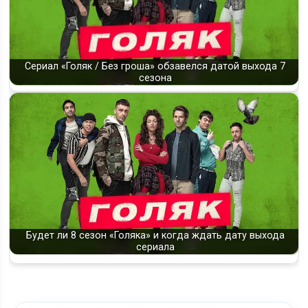
Сериал «Голяк / Без гроша» обзавелся датой выхода 7
сезона
Будет ли 8 сезон «Голяка» и когда ждать дату выхода
сериала