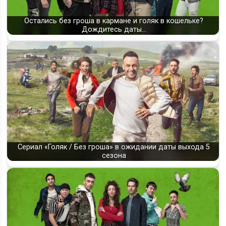
Остались без гроша в кармане и голяк в кошельке?
Дождитесь даты…
Сериал «Голяк / Без гроша» в ожидании даты выхода 5
сезона