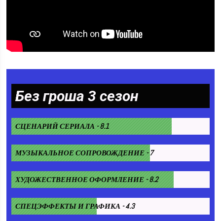
Без гроша 3 сезон
СЦЕНАРИЙ СЕРИАЛА - 8.1
МУЗЫКАЛЬНОЕ СОПРОВОЖДЕНИЕ - 7
ХУДОЖЕСТВЕННОЕ ОФОРМЛЕНИЕ - 8.2
СПЕЦЭФФЕКТЫ И ГРАФИКА - 4.3