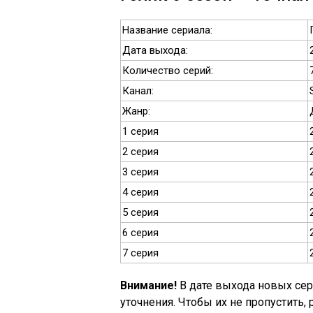
Название сериала:
Дата выхода:
Количество серий:
Канал:
Жанр:
1 серия
2 серия
3 серия
4 серия
5 серия
6 серия
7 серия
Внимание!
В дате выхода новых сер
уточнения. Чтобы их не пропустить,