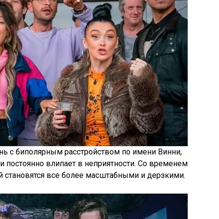
нь с биполярным расстройством по имени Винни,
 постоянно влипает в неприятности. Со временем
становятся все более масштабными и дерзкими.