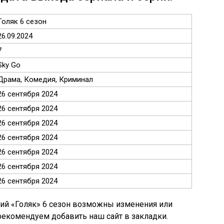
Голяк 6 сезон
26.09.2024
7
Sky Go
Драма, Комедия, Криминал
26 сентября 2024
26 сентября 2024
26 сентября 2024
26 сентября 2024
26 сентября 2024
26 сентября 2024
26 сентября 2024
ий «Голяк» 6 сезон возможны изменения или
 рекомендуем добавить наш сайт в закладки.