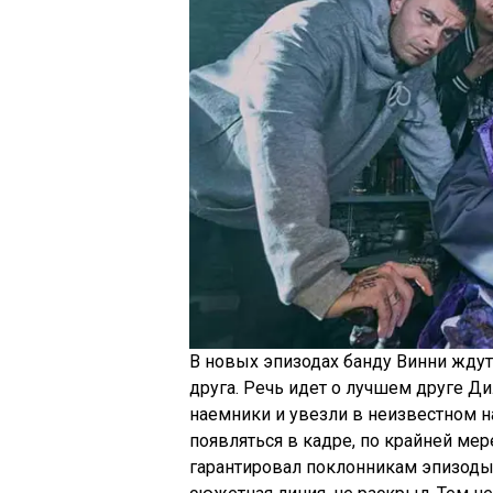
В новых эпизодах банду Винни ждут
друга. Речь идет о лучшем друге Ди
наемники и увезли в неизвестном н
появляться в кадре, по крайней мер
гарантировал поклонникам эпизоды 