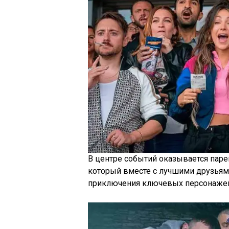
В центре событий оказывается паре
который вместе с лучшими друзьями
приключения ключевых персонажей 