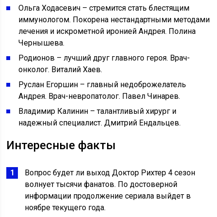
Ольга Ходасевич – стремится стать блестящим
иммунологом. Покорена нестандартными методами
лечения и искрометной иронией Андрея. Полина
Чернышева.
Родионов – лучший друг главного героя. Врач-
онколог. Виталий Хаев.
Руслан Егоршин – главный недоброжелатель
Андрея. Врач-невропатолог. Павел Чинарев.
Владимир Калинин – талантливый хирург и
надежный специалист. Дмитрий Ендальцев.
Интересные факты
Вопрос будет ли выход Доктор Рихтер 4 сезон
волнует тысячи фанатов. По достоверной
информации продолжение сериала выйдет в
ноябре текущего года.