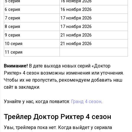
5 серия
16 ноября 2026
6 серия
16 ноября 2026
7 серия
17 ноября 2026
8 серия
17 ноября 2026
9 серия
21 ноября 2026
10 серия
21 ноября 2026
11 серия
Внимание!
В дате выхода новых серий «Доктор
Рихтер» 4 сезон возможны изменения или уточнения.
Чтобы их не пропустить, рекомендуем добавить наш
сайт в закладки.
Узнайте у нас, когда появится:
Гранд 4 сезон
.
Трейлер Доктор Рихтер 4 сезон
Увы, трейлера пока нет. Когда выйдет у сериала