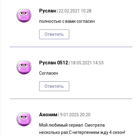
Руслан
| 22.02.2021 10:28
полностью с вами согласен
Ответить
Руслан 0512
| 18.05.2021 14:53
Согласен
Ответить
Аноним
| 9.01.2025 20:20
Мой любимый сериал. Смотрела
несколько раз.С нетерпением жду 4 сезон!