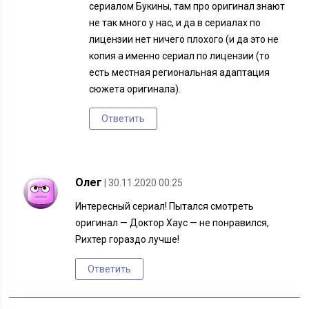
сериалом Букины, там про оригинал знают
не так много у нас, и да в сериалах по
лицензии нет ничего плохого (и да это не
копия а именно сериал по лицензии (то
есть местная региональная адаптация
сюжета оригинала).
Ответить
Олег
| 30.11.2020 00:25
Интересный сериал! Пытался смотреть
оригинал — Доктор Хаус — не понравился,
Рихтер гораздо лучше!
Ответить