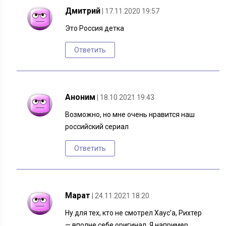
Дмитрий
| 17.11.2020 19:57
Это Россия детка
Ответить
Аноним
| 18.10.2021 19:43
Возможно, но мне очень нравится наш
российский сериал
Ответить
Марат
| 24.11.2021 18:20
Ну для тех, кто не смотрел Хаус’а, Рихтер
— вполне себе оригинал. Я например