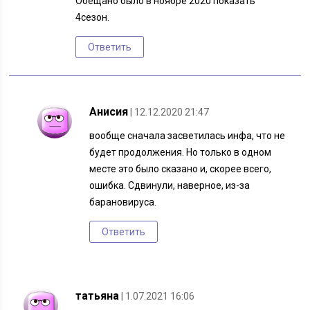
Обещано было в ноябре 2020 показать
4сезон.
Ответить
Анисия
| 12.12.2020 21:47
вообще сначала засветилась инфа, что не
будет продолжения. Но только в одном
месте это было сказано и, скорее всего,
ошибка. Сдвинули, наверное, из-за
барановируса.
Ответить
татьяна
| 1.07.2021 16:06