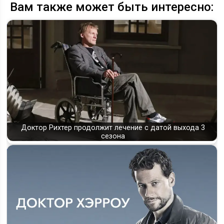
Вам также может быть интересно:
Доктор Рихтер продолжит лечение с датой выхода 3
сезона