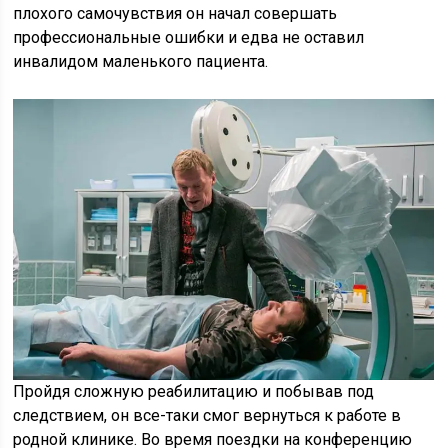
плохого самочувствия он начал совершать
профессиональные ошибки и едва не оставил
инвалидом маленького пациента.
Пройдя сложную реабилитацию и побывав под
следствием, он все-таки смог вернуться к работе в
родной клинике. Во время поездки на конференцию