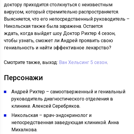
доктору приходится столкнуться с неизвестным
вирусом, который стремительно распространяется.
Выясняется, что его непосредственный руководитель –
Никольская также была заражена. Остается
ждать, когда выйдет шоу Доктор Рихтер 4 сезон,
чтобы узнать, сможет ли Андрей проявить свою
гениальность и найти эффективное лекарство?
Смотрите также, выход:
Ван Хельсинг 5 сезон
.
Персонажи
Андрей Рихтер – самоотверженный и гениальный
руководитель диагностического отделения в
клинике. Алексей Серебряков.
Никольская – врач-эндокринолог и
непосредственная заведующая клиникой. Анна
Михалкова.