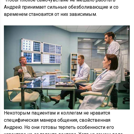
Андрей принимает сильные обезболивающие и со
временем становится от них зависимым.
Некоторым пациентам и коллегам не нравится
специфическая манера общения, свойственная
Андрею. Но они готовы терпеть особенности его