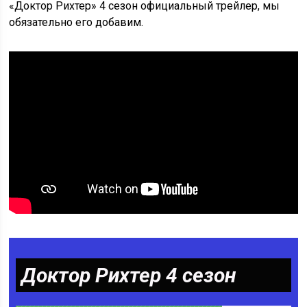
«Доктор Рихтер» 4 сезон официальный трейлер, мы
обязательно его добавим.
Доктор Рихтер 4 сезон