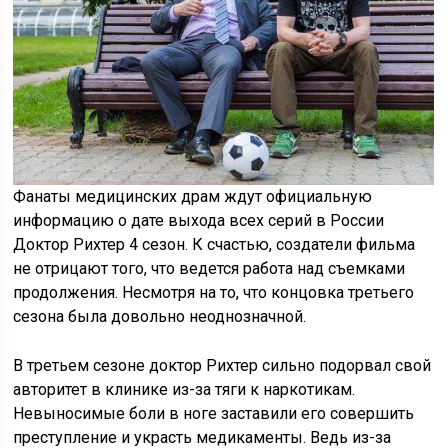
Фанаты медицинских драм ждут официальную
информацию о дате выхода всех серий в России
Доктор Рихтер 4 сезон. К счастью, создатели фильма
не отрицают того, что ведется работа над съемками
продолжения. Несмотря на то, что концовка третьего
сезона была довольно неоднозначной.
В третьем сезоне доктор Рихтер сильно подорвал свой
авторитет в клинике из-за тяги к наркотикам.
Невыносимые боли в ноге заставили его совершить
преступление и украсть медикаменты. Ведь из-за