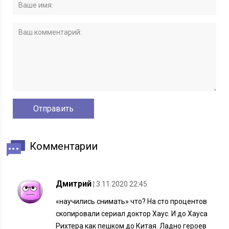
Комментарии
Дмитрий
| 3.11.2020 22:45
«научились снимать» что? На сто процентов
скопировали сериал доктор Хаус. И до Хауса
Рихтера как пешком до Китая. Ладно героев