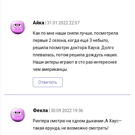
Айка
| 31.01.2022 22:07
Как по мне наши сняли лучше, посмотрела
первые 2 сезона, когда ещё 3 небыло,
решила посмотрю доктора Хауса. Долго
плевалась, потом решила дождусь наших.
Наши актеры играют в сто раз интереснее
чем американцы.
Ответить
Фекла
| 30.09.2022 19:36
Рихтера смотрю на одном дыхании ,А Хаус—
такая ерунда, не возможно смотреть!