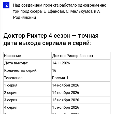
Над созданием проекта работало одновременно
три продюсера: Е. Ефанова, С. Мелькумов и А.
Роднянский.
Доктор Рихтер 4 сезон — точная
дата выхода сериала и серий:
Название:
Доктор Рихтер 4 сезон
Дата выхода:
14.11.2026
Количество серий:
16
Телеканал:
Россия-1
1 серия
14 ноября 2026
2 серия
14 ноября 2026
3 серия
15 ноября 2026
4 серия
15 ноября 2026