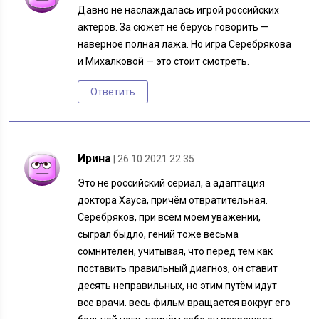
Давно не наслаждалась игрой российских
актеров. За сюжет не берусь говорить —
наверное полная лажа. Но игра Серебрякова
и Михалковой — это стоит смотреть.
Ответить
Ирина
| 26.10.2021 22:35
Это не российский сериал, а адаптация
доктора Хауса, причём отвратительная.
Серебряков, при всем моем уважении,
сыграл быдло, гений тоже весьма
сомнителен, учитывая, что перед тем как
поставить правильный диагноз, он ставит
десять неправильных, но этим путём идут
все врачи. весь фильм вращается вокруг его