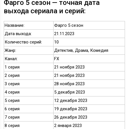
Фарго 5 сезон — точная дата
выхода сериала и серий:
Название:
Фарго 5 сезон
Дата выхода:
21.11.2023
Количество серий:
10
Жанр:
Детектив, Драма, Комедия
Канал:
FX
1 серия
21 ноября 2023
2 серия
21 ноября 2023
3 серия
28 ноября 2023
4 серия
5 декабря 2023
5 серия
12 декабря 2023
6 серия
19 декабря 2023
7 серия
26 декабря 2023
8 серия
2 января 2023