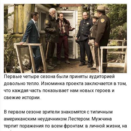
Первые четыре сезона были приняты аудиторией
довольно тепло. Изюминка проекта заключается в том,
что каждая часть показывает нам новых героев и
свежие истории.
В первом сезоне зрители знакомятся с типичным
американским неудачником Лестером. Мужчина
терпит поражения по всем фронтам: в личной жизни, на