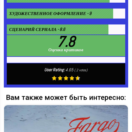
ХУДОЖЕСТВЕННОЕ ОФОРМЛЕНИЕ - 9
СЦЕНАРИЙ СЕРИАЛА - 8.6
7.8
Оценка критиков
User Rating:
4.65
(
2
votes)
Вам также может быть интересно: