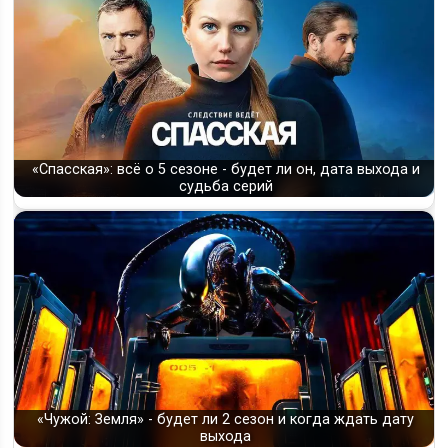
«Спасская»: всё о 5 сезоне - будет ли он, дата выхода и
судьба серий
«Чужой: Земля» - будет ли 2 сезон и когда ждать дату
выхода