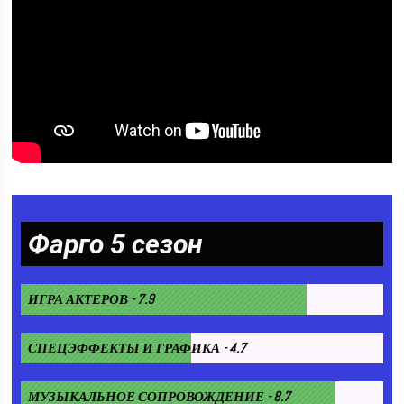
Фарго 5 сезон
ИГРА АКТЕРОВ - 7.9
СПЕЦЭФФЕКТЫ И ГРАФИКА - 4.7
МУЗЫКАЛЬНОЕ СОПРОВОЖДЕНИЕ - 8.7