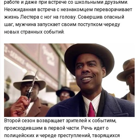
работе и даже при встрече со школьными друзьями.
Неожиданная встреча с незнакомцем переворачивает
жизнь Лестера с ног на голову. Совершив опасный
шаг, мужчина запускает своим поступком череду
новых странных событий.
Второй сезон возвращает зрителей к событиям,
происходившим в первой части. Речь идет о
полицейских и череде преступлений, творящихся