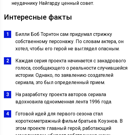
неудачнику Найгарду ценный совет.
Интересные факты
Билли Боб Торнтон сам придумал стрижку
собственному персонажу. По словам актера, он
хотел, чтобы его герой не выглядел опасным.
Каждая серия проекта начинается с закадрового
голоса, сообщающего о реальности случившейся
истории. Однако, по заявлению создателей
сериала, это был определенный прием.
На разработку проекта авторов сериала
вдохновила одноименная лента 1996 года.
Готовой идей для первого сезона стал
короткометражный фильм братьев Коуэнов. В
этом проекте главный герой, работающий