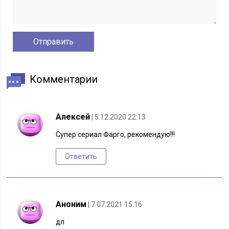
Комментарии
Алексей
| 5.12.2020 22:13
Супер сериал Фарго, рекомендую!!!
Ответить
Аноним
| 7.07.2021 15:16
дл