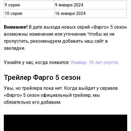
9 серия
9 января 2024
10 серия
16 января 2024
Внимание!
В дате выхода новых серий «Фарго» 5 сезон
возможны изменения или уточнения. Чтобы их не
пропустить, рекомендуем добавить наш сайт в
закладки.
Узнайте у нас, когда появится:
Универ. 10 лет спустя
.
Трейлер Фарго 5 сезон
Увы, но трейлера пока нет. Когда выйдет у сериала
«Фарго» 5 сезон официальный трейлер, мы
обязательно его добавим.