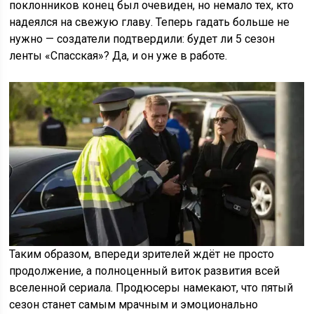
поклонников конец был очевиден, но немало тех, кто
надеялся на свежую главу. Теперь гадать больше не
нужно — создатели подтвердили: будет ли 5 сезон
ленты «Спасская»? Да, и он уже в работе.
Таким образом, впереди зрителей ждёт не просто
продолжение, а полноценный виток развития всей
вселенной сериала. Продюсеры намекают, что пятый
сезон станет самым мрачным и эмоционально