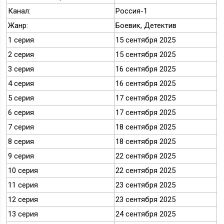
Канал:
Россия-1
Жанр:
Боевик, Детектив
1 серия
15 сентября 2025
2 серия
15 сентября 2025
3 серия
16 сентября 2025
4 серия
16 сентября 2025
5 серия
17 сентября 2025
6 серия
17 сентября 2025
7 серия
18 сентября 2025
8 серия
18 сентября 2025
9 серия
22 сентября 2025
10 серия
22 сентября 2025
11 серия
23 сентября 2025
12 серия
23 сентября 2025
13 серия
24 сентября 2025