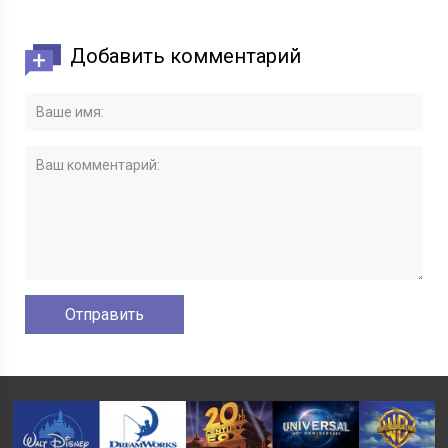
Добавить комментарий