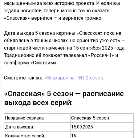
насыщенным за всю историю проекта. И если вы
ждали новостей, теперь можно точно сказать:
«Спасская» вернётся — и вернётся громко.
Дата выхода 5 сезона картины «Спасская» пока не
объявлена в точных числах, но ориентир уже есть —
старт новой части намечен на 15 сентября 2025 года.
Традиционно её покажет телеканал «Россия-1» и
платформа «Смотрим».
Смотрите так же:
«Знахарь» на ТНТ 2 сезон.
«Спасская» 5 сезон — расписание
выхода всех серий:
Название сериала:
Спасская 5 сезон
Дата выхода:
15.09.2025
Количество серий:
16