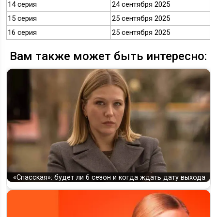
14 серия
24 сентября 2025
15 серия
25 сентября 2025
16 серия
25 сентября 2025
Вам также может быть интересно:
«Спасская»: будет ли 6 сезон и когда ждать дату выхода