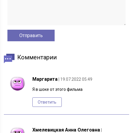
Комментарии
Маргарита
| 19.07.2022 05:49
Я в шоке от этого фильма
Ответить
Хмелевицкая Анна Олеговна
|