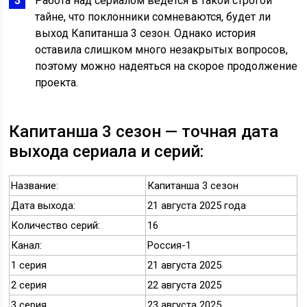
Работа над сериалом ведется в такой строгой
тайне, что поклонники сомневаются, будет ли
выход Капитанша 3 сезон. Однако история
оставила слишком много незакрытых вопросов,
поэтому можно надеяться на скорое продолжение
проекта.
Капитанша 3 сезон — точная дата
выхода сериала и серий:
Название:
Капитанша 3 сезон
Дата выхода:
21 августа 2025 года
Количество серий:
16
Канал:
Россия-1
1 серия
21 августа 2025
2 серия
22 августа 2025
3 серия
23 августа 2025