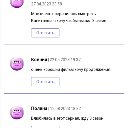
27.04.2023 23:58
Мне очень понравилось смотреть
Капитанша я хочу чтобы вышил 3 сизон
Ответить
Ксения
| 22.05.2023 19:37
очень хороший фильм хочу продолжения
Ответить
Полина
| 12.08.2023 18:32
Влюбилась в этот сериал, жду 3 сезон