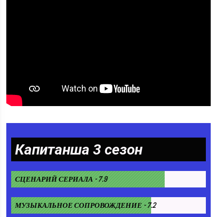
Капитанша 3 сезон
СЦЕНАРИЙ СЕРИАЛА - 7.9
МУЗЫКАЛЬНОЕ СОПРОВОЖДЕНИЕ - 7.2