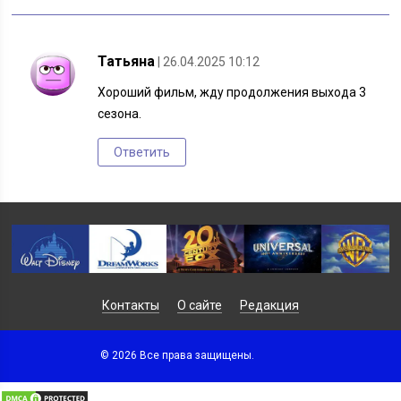
Татьяна
| 26.04.2025 10:12
Хороший фильм, жду продолжения выхода 3
сезона.
Ответить
Контакты
О сайте
Редакция
© 2026 Все права защищены.