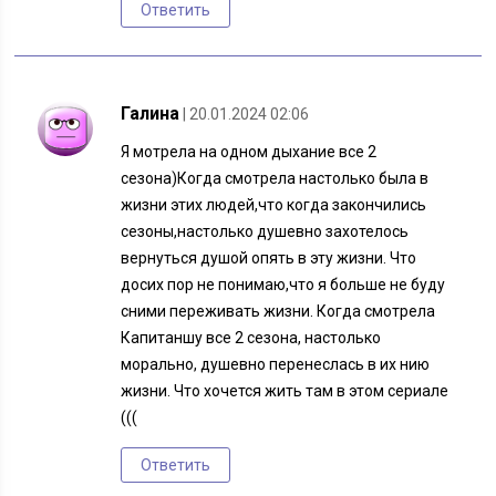
Ответить
Галина
| 20.01.2024 02:06
Я мотрела на одном дыхание все 2
сезона)Когда смотрела настолько была в
жизни этих людей,что когда закончились
сезоны,настолько душевно захотелось
вернуться душой опять в эту жизни. Что
досих пор не понимаю,что я больше не буду
сними переживать жизни. Когда смотрела
Капитаншу все 2 сезона, настолько
морально, душевно перенеслась в их нию
жизни. Что хочется жить там в этом сериале
(((
Ответить