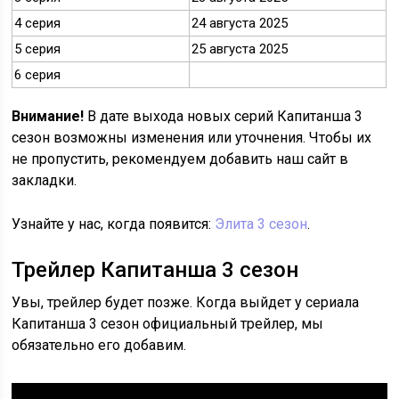
4 серия
24 августа 2025
5 серия
25 августа 2025
6 серия
Внимание!
В дате выхода новых серий Капитанша 3
сезон возможны изменения или уточнения. Чтобы их
не пропустить, рекомендуем добавить наш сайт в
закладки.
Узнайте у нас, когда появится:
Элита 3 сезон
.
Трейлер Капитанша 3 сезон
Увы, трейлер будет позже. Когда выйдет у сериала
Капитанша 3 сезон официальный трейлер, мы
обязательно его добавим.