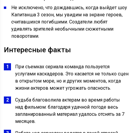
Не исключено, что дождавшись, когда выйдет шоу
Капитанша 3 сезон, мы увидим на экране героев,
считавшихся погибшими. Создатели любят
удивлять зрителей необычными сюжетными
поворотами.
Интересные факты
При съемках сериала команда пользуется
услугами каскадеров. Это касается не только сцен
в открытом море, но и других моментов, когда
жизни актеров может угрожать опасность.
Судьба благоволила актерам во время работы
над фильмом: благодаря удачной погоде весь
запланированный материал удалось отснять за 7
месяцев.