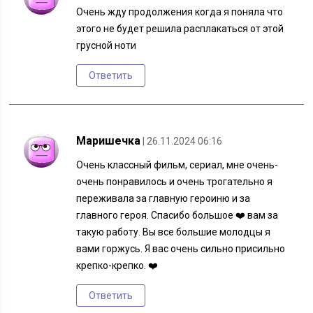
Очень жду продолжения когда я поняла что
этого не будет решила расплакаться от этой
грусной ноти
Ответить
Маришечка
| 26.11.2024 06:16
Очень классный фильм, сериал, мне очень-
очень понравилось и очень трогательно я
переживала за главную героиню и за
главного героя. Спасибо большое ❤️ вам за
такую работу. Вы все большие молодцы я
вами горжусь. Я вас очень сильно присильно
крепко-крепко. ❤️
Ответить