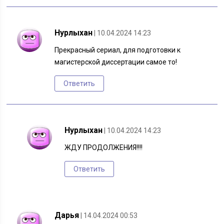
Нурлыхан
| 10.04.2024 14:23
Прекрасный сериал, для подготовки к
магистерской диссертации самое то!
Ответить
Нурлыхан
| 10.04.2024 14:23
ЖДУ ПРОДОЛЖЕНИЯ!!!!
Ответить
Дарья
| 14.04.2024 00:53