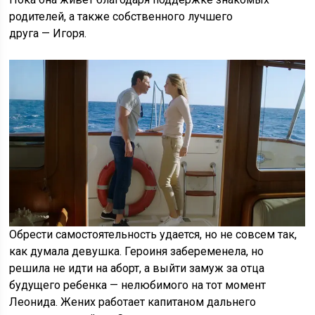
родителей, а также собственного лучшего
друга — Игоря.
Обрести самостоятельность удается, но не совсем так,
как думала девушка. Героиня забеременела, но
решила не идти на аборт, а выйти замуж за отца
будущего ребенка — нелюбимого на тот момент
Леонида. Жених работает капитаном дальнего