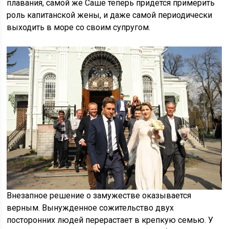
плавания, самой же Саше теперь придется примерить
роль капитанской жены, и даже самой периодически
выходить в море со своим супругом.
Внезапное решение о замужестве оказывается
верным. Вынужденное сожительство двух
посторонних людей перерастает в крепкую семью. У