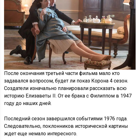
После окончания третьей части фильма мало кто
задавался вопросом, будет ли показ Корона 4 сезон.
Создатели изначально планировали рассказать всю
историю Елизаветы II. От ее брака с Филиппом в 1947
году до наших дней.
Последний сезон завершился событиями 1976 года.
Следовательно, поклонников исторической картины
ждет еще немало интересного.