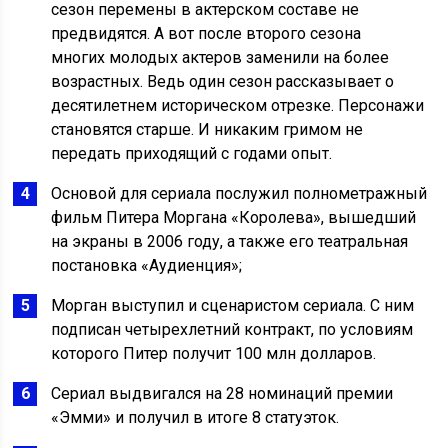
сезон перемены в актерском составе не
предвидятся. А вот после второго сезона
многих молодых актеров заменили на более
возрастных. Ведь один сезон рассказывает о
десятилетнем историческом отрезке. Персонажи
становятся старше. И никаким гримом не
передать приходящий с годами опыт.
Основой для сериала послужил полнометражный
фильм Питера Моргана «Королева», вышедший
на экраны в 2006 году, а также его театральная
постановка «Аудиенция»;
Морган выступил и сценаристом сериала. С ним
подписан четырехлетний контракт, по условиям
которого Питер получит 100 млн долларов.
Сериал выдвигался на 28 номинаций премии
«Эмми» и получил в итоге 8 статуэток.