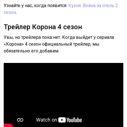
Узнайте у нас, когда появится:
Кухня. Война за отель 2
сезон
.
Трейлер Корона 4 сезон
Увы, но трейлера пока нет. Когда выйдет у сериала
«Корона» 4 сезон официальный трейлер, мы
обязательно его добавим.