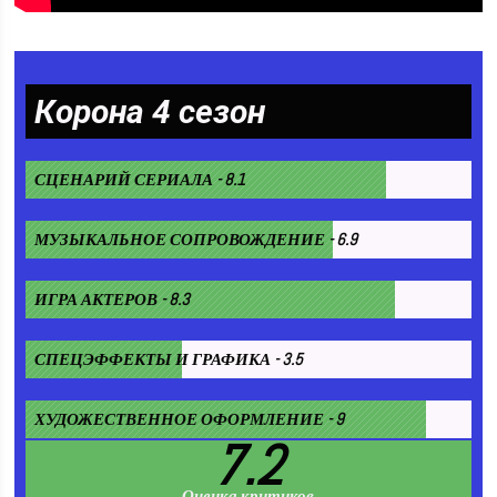
Корона 4 сезон
СЦЕНАРИЙ СЕРИАЛА - 8.1
МУЗЫКАЛЬНОЕ СОПРОВОЖДЕНИЕ - 6.9
ИГРА АКТЕРОВ - 8.3
СПЕЦЭФФЕКТЫ И ГРАФИКА - 3.5
ХУДОЖЕСТВЕННОЕ ОФОРМЛЕНИЕ - 9
7.2
Оценка критиков