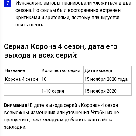
Изначально авторы планировали уложиться в два
сезона. Но фильм был восторженно встречен
критиками и зрителями, поэтому планируется
снять шесть.
Сериал Корона 4 сезон, дата его
выхода и всех серий:
Название
Количество серий
Дата выхода
Корона 4 сезон
10
15 ноября 2020 года
1-10 серия
15 ноября 2020
Внимание!
В дате выхода серий «Корона» 4 сезон
возможны изменения или уточнения. Чтобы их не
пропустить, рекомендуем добавить наш сайт в
закладки.