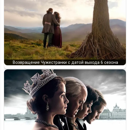
Возвращение Чужестранки с датой выхода 6 сезона