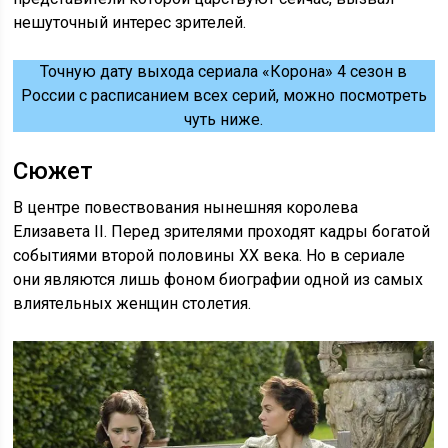
нешуточный интерес зрителей.
Точную дату выхода сериала «Корона» 4 сезон в
России с расписанием всех серий, можно посмотреть
чуть ниже.
Сюжет
В центре повествования нынешняя королева
Елизавета II. Перед зрителями проходят кадры богатой
событиями второй половины XX века. Но в сериале
они являются лишь фоном биографии одной из самых
влиятельных женщин столетия.