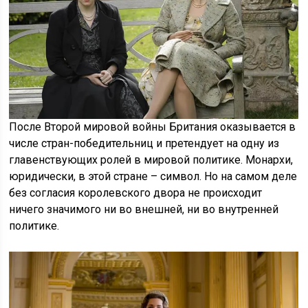
После Второй мировой войны Британия оказывается в
числе стран-победительниц и претендует на одну из
главенствующих ролей в мировой политике. Монархи,
юридически, в этой стране – символ. Но на самом деле
без согласия королевского двора не происходит
ничего значимого ни во внешней, ни во внутренней
политике.