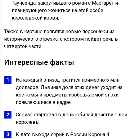
Таунсенда, закрутившего роман с Маргарет и
планирующего жениться на этой особе
королевской крови.
Также в картине появятся новые персонажи из
исторического отрезка, о котором пойдет речь в
четвертой части.
Интересные факты
На каждый эпизод тратится примерно 5 млн
долларов. Львиная доля этих денег уходит на
костюмы и предметы изображаемой эпохи,
появляющиеся в кадре.
Сериал стартовал в день юбилея действующей
королевы.
К дате выхода серий в России Корона 4