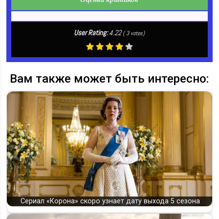
User Rating:
4.22
(
3
votes)
Вам также может быть интересно:
Сериал «Корона» скоро узнает дату выхода 5 сезона