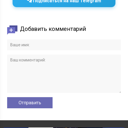
Подписаться на наш Telegram
Добавить комментарий