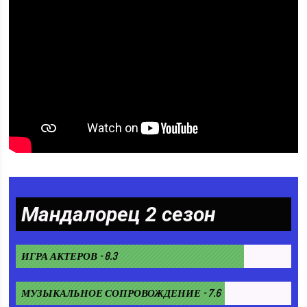
Мандалорец 2 сезон
ИГРА АКТЕРОВ - 8.3
МУЗЫКАЛЬНОЕ СОПРОВОЖДЕНИЕ - 7.6