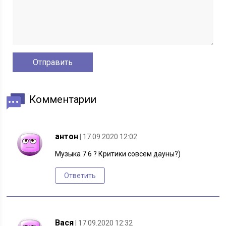
Комментарии
антон
| 17.09.2020 12:02
Музыка 7.6 ? Критики совсем дауны?)
Ответить
Вася
| 17.09.2020 12:32