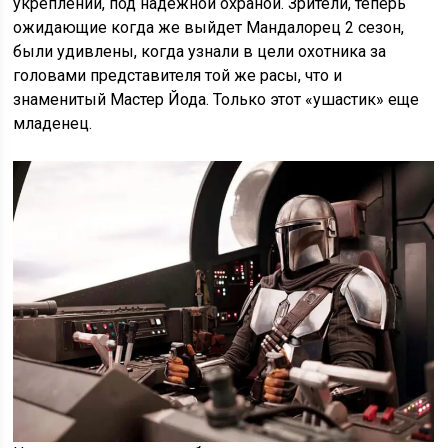
укреплении, под надежной охраной. Зрители, теперь
ожидающие когда же выйдет Мандалорец 2 сезон,
были удивлены, когда узнали в цели охотника за
головами представителя той же расы, что и
знаменитый Мастер Йода. Только этот «ушастик» еще
младенец.