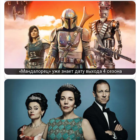
«Мандалорец» уже знает дату выхода 4 сезона