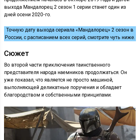
выхода Мандалорец 2 сезон 1 серии станет один из
дней осени 2020-го.
Точную дату выхода сериала «Мандалорец» 2 сезон в
России, с расписанием всех серий, смотрите чуть ниже.
Сюжет
Во второй части приключения таинственного
представителя народа наемников продолжаться. Он
уже показал, что является не просто машиной,
выполняющей деликатные поручения и обладает
благородством и собственными принципами.