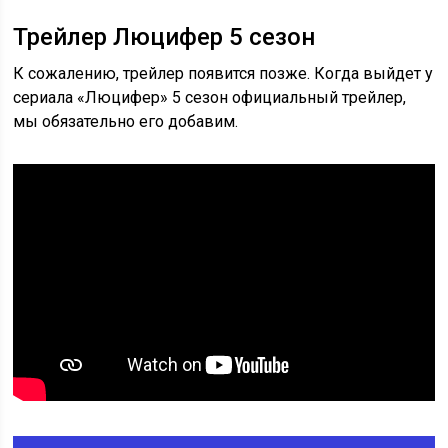
Трейлер Люцифер 5 сезон
К сожалению, трейлер появится позже. Когда выйдет у
сериала «Люцифер» 5 сезон официальный трейлер,
мы обязательно его добавим.