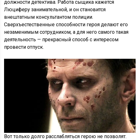
должности детектива. Работа сыщика кажется
Люциферу занимательной, и он становится
внештатным консультантом полиции.
Сверхъестественные способности героя делают его
незаменимым сотрудником, а для него самого такая
деятельность — прекрасный способ с интересом
провести отпуск.
Вот только долго расслабляться герою не позволят.