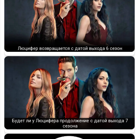
Люцифер возвращается с датой выхода 6 сезон
Будет ли у Люцифера продолжение с датой выхода 7
сезона