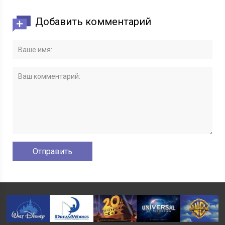
Добавить комментарий