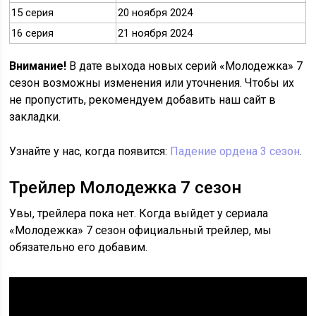
15 серия
20 ноября 2024
16 серия
21 ноября 2024
Внимание!
В дате выхода новых серий «Молодежка» 7
сезон возможны изменения или уточнения. Чтобы их
не пропустить, рекомендуем добавить наш сайт в
закладки.
Узнайте у нас, когда появится:
Падение ордена 3 сезон
.
Трейлер Молодежка 7 сезон
Увы, трейлера пока нет. Когда выйдет у сериала
«Молодежка» 7 сезон официальный трейлер, мы
обязательно его добавим.