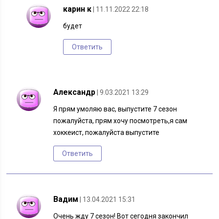
карин к
| 11.11.2022 22:18
будет
Ответить
Александр
| 9.03.2021 13:29
Я прям умоляю вас, выпустите 7 сезон
пожалуйста, прям хочу посмотреть,я сам
хоккеист, пожалуйста выпустите
Ответить
Вадим
| 13.04.2021 15:31
Очень жду 7 сезон! Вот сегодня закончил