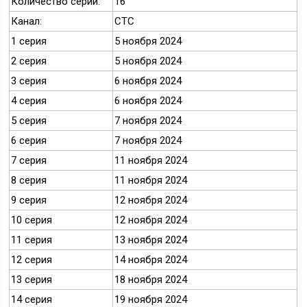
Количество серий:
16
Канал:
СТС
1 серия
5 ноября 2024
2 серия
5 ноября 2024
3 серия
6 ноября 2024
4 серия
6 ноября 2024
5 серия
7 ноября 2024
6 серия
7 ноября 2024
7 серия
11 ноября 2024
8 серия
11 ноября 2024
9 серия
12 ноября 2024
10 серия
12 ноября 2024
11 серия
13 ноября 2024
12 серия
14 ноября 2024
13 серия
18 ноября 2024
14 серия
19 ноября 2024