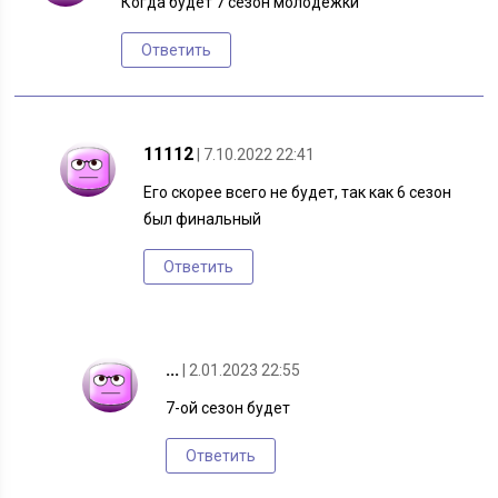
Когда будет 7 сезон молодёжки
Ответить
11112
| 7.10.2022 22:41
Его скорее всего не будет, так как 6 сезон
был финальный
Ответить
...
| 2.01.2023 22:55
7-ой сезон будет
Ответить