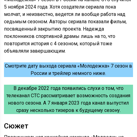
5 ноября 2024 года. Хотя создатели сериала пока
молчат, и неизвестно, ведется ли вообще работа над
седьмым сезоном. Авторы сериала показали фильм,
посвященный закрытию проекта. Надежда
поклонников спортивной драмы лишь на то, что
повторится история с 4 сезоном, который тоже
объявляли завершающим.
Смотрите дату выхода сериала «Молодежка» 7 сезон в
России и трейлер немного ниже.
В декабре 2022 года появились слухи о том, что
телеканал СТС рассматривает возможность создания
нового сезона. А 7 января 2023 года канал выпустил
сразу несколько тизеров к будущему сезону.
Сюжет