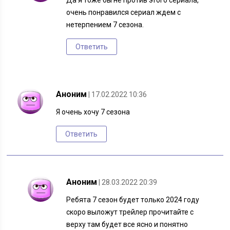
Да я тоже бы не против этого сериала,
очень понравился сериал ждем с
нетерпением 7 сезона.
Ответить
Аноним
| 17.02.2022 10:36
Я очень хочу 7 сезона
Ответить
Аноним
| 28.03.2022 20:39
Ребята 7 сезон будет только 2024 году
скоро выложут трейлер прочитайте с
верху там будет все ясно и понятно