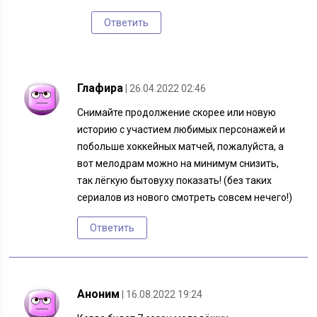
Ответить
Глафира
| 26.04.2022 02:46
Снимайте продолжение скорее или новую
историю с участием любимых персонажей и
побольше хоккейных матчей, пожалуйста, а
вот мелодрам можно на минимум снизить,
так лёгкую бытовуху показать! (без таких
сериалов из нового смотреть совсем нечего!)
Ответить
Аноним
| 16.08.2022 19:24