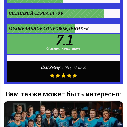
СЦЕНАРИЙ СЕРИАЛА - 8.6
МУЗЫКАЛЬНОЕ СОПРОВОЖДЕНИЕ - 6
7.1
Оценка критиков
User Rating:
4.69
(
132
votes)
Вам также может быть интересно: