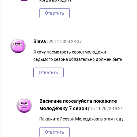
когда выходит?
Ответить
Slava
| 29.11.2020 23:07
Я хочу посмотреть серял молодежи
седьмого сезона обязательно должен быть
Ответить
Василина пожалуйста покажите
молодёжку 7 сезон
| 16.11.2022 19:24
Покажите7 сезон Молодёжка в этом году.
Ответить