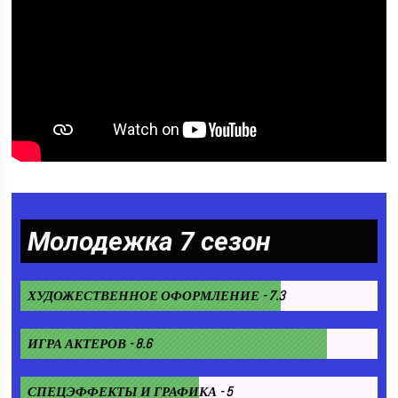
Молодежка 7 сезон
ХУДОЖЕСТВЕННОЕ ОФОРМЛЕНИЕ - 7.3
ИГРА АКТЕРОВ - 8.6
СПЕЦЭФФЕКТЫ И ГРАФИКА - 5