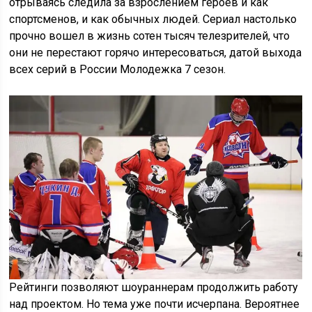
отрываясь следила за взрослением героев и как
спортсменов, и как обычных людей. Сериал настолько
прочно вошел в жизнь сотен тысяч телезрителей, что
они не перестают горячо интересоваться, датой выхода
всех серий в России Молодежка 7 сезон.
Рейтинги позволяют шоураннерам продолжить работу
над проектом. Но тема уже почти исчерпана. Вероятнее