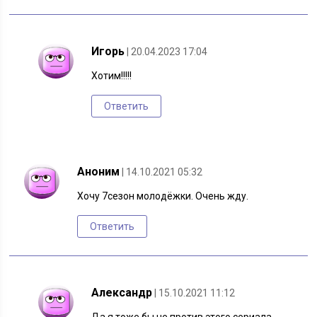
Игорь
| 20.04.2023 17:04
Хотим!!!!!
Ответить
Аноним
| 14.10.2021 05:32
Хочу 7сезон молодёжки. Очень жду.
Ответить
Александр
| 15.10.2021 11:12