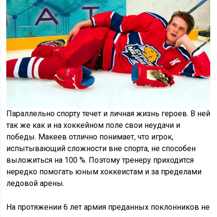
Параллельно спорту течет и личная жизнь героев. В ней
так же как и на хоккейном поле свои неудачи и
победы. Макеев отлично понимает, что игрок,
испытывающий сложности вне спорта, не способен
выложиться на 100 %. Поэтому тренеру приходится
нередко помогать юным хоккеистам и за пределами
ледовой арены.
На протяжении 6 лет армия преданных поклонников не