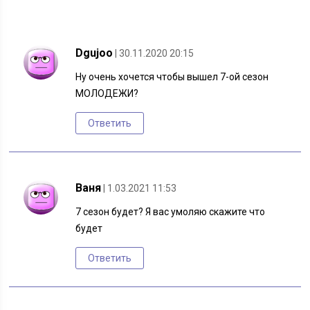
Dgujoo
| 30.11.2020 20:15
Ну очень хочется чтобы вышел 7-ой сезон
МОЛОДЕЖИ?
Ответить
Ваня
| 1.03.2021 11:53
7 сезон будет? Я вас умоляю скажите что
будет
Ответить