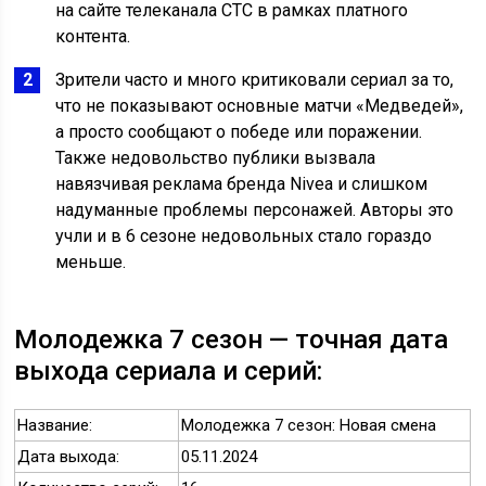
на сайте телеканала СТС в рамках платного
контента.
Зрители часто и много критиковали сериал за то,
что не показывают основные матчи «Медведей»,
а просто сообщают о победе или поражении.
Также недовольство публики вызвала
навязчивая реклама бренда Nivea и слишком
надуманные проблемы персонажей. Авторы это
учли и в 6 сезоне недовольных стало гораздо
меньше.
Молодежка 7 сезон — точная дата
выхода сериала и серий:
Название:
Молодежка 7 сезон: Новая смена
Дата выхода:
05.11.2024