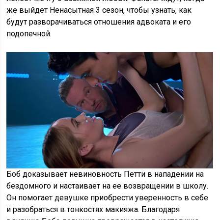
же выйдет Ненасытная 3 сезон, чтобы узнать, как
будут разворачиваться отношения адвоката и его
подопечной.
Боб доказывает невиновность Петти в нападении на
бездомного и настаивает на ее возвращении в школу.
Он помогает девушке приобрести уверенность в себе
и разобраться в тонкостях макияжа. Благодаря