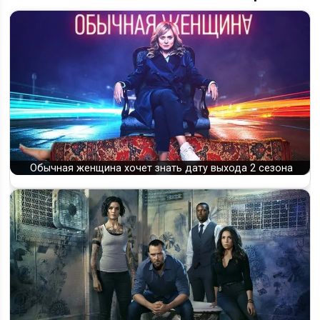
Обычная женщина хочет знать дату выхода 2 сезона