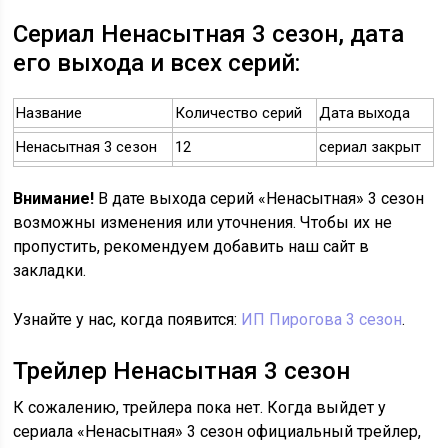
Сериал Ненасытная 3 сезон, дата
его выхода и всех серий:
Название
Количество серий
Дата выхода
Ненасытная 3 сезон
12
сериал закрыт
Внимание!
В дате выхода серий «Ненасытная» 3 сезон
возможны изменения или уточнения. Чтобы их не
пропустить, рекомендуем добавить наш сайт в
закладки.
Узнайте у нас, когда появится:
ИП Пирогова 3 сезон
.
Трейлер Ненасытная 3 сезон
К сожалению, трейлера пока нет. Когда выйдет у
сериала «Ненасытная» 3 сезон официальный трейлер,