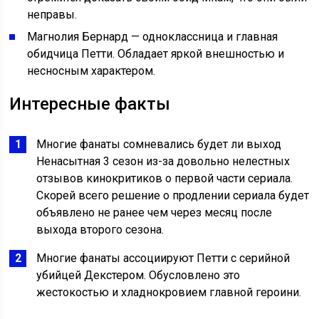
неправы.
Магнолия Бернард — одноклассница и главная
обидчица Петти. Обладает яркой внешностью и
несносным характером.
Интересные факты
Многие фанаты сомневались будет ли выход
Ненасытная 3 сезон из-за довольно нелестных
отзывов кинокритиков о первой части сериала.
Скорей всего решение о продлении сериала будет
объявлено не ранее чем через месяц после
выхода второго сезона.
Многие фанаты ассоциируют Петти с серийной
убийцей Декстером. Обусловлено это
жестокостью и хладнокровием главной героини.