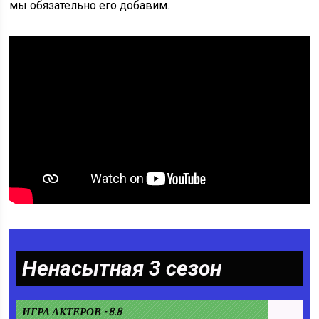
мы обязательно его добавим.
Ненасытная 3 сезон
ИГРА АКТЕРОВ - 8.8