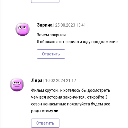
Зарина
| 25.08.2023 13:41
Зачем закрыли
Я обожаю этот сериал и жду продолжение
Ответить
Лера
| 10.02.2024 21:17
Фильм крутой , и хотелось бы досмотреть
чем вся история закончится , откройте 3
сезон ненасытные пожалуйста будем все
рады этому ❤️
Ответить