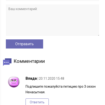
Комментарии
Влада
| 20.11.2020 15:48
Подпишите пожалуйста петицию про 3 сезон
Ненасытная.
Ответить