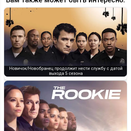
Вам также может быть интересно:
Новичок/Новобранец продолжит нести службу с датой
выхода 5 сезона