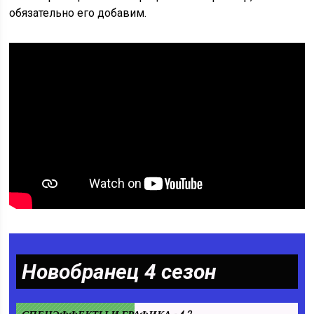
обязательно его добавим.
Новобранец 4 сезон