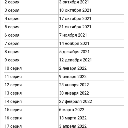
2 серия
3 октября 2021
3 серия
10 октября 2021
4 серия
17 октября 2021
5 серия
31 октября 2021
6 серия
7 ноября 2021
7 серия
14 ноября 2021
8 серия
5 декабря 2021
9 серия
12 декабря 2021
10 серия
2 января 2022
11 серия
9 января 2022
12 серия
23 января 2022
13 серия
30 января 2022
14 серия
27 февраля 2022
15 серия
6 марта 2022
16 серия
13 марта 2022
17 серия
3 апреля 2022