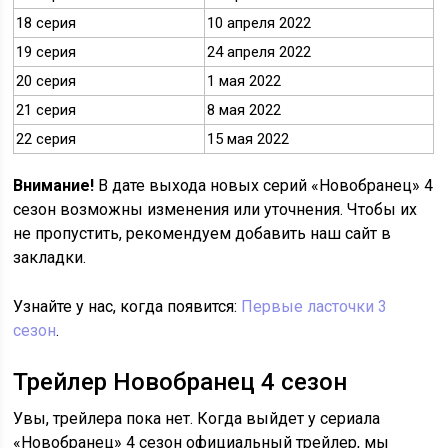
18 серия
10 апреля 2022
19 серия
24 апреля 2022
20 серия
1 мая 2022
21 серия
8 мая 2022
22 серия
15 мая 2022
Внимание!
В дате выхода новых серий «Новобранец» 4
сезон возможны изменения или уточнения. Чтобы их
не пропустить, рекомендуем добавить наш сайт в
закладки.
Узнайте у нас, когда появится:
Первые ласточки 3
сезон
.
Трейлер Новобранец 4 сезон
Увы, трейлера пока нет. Когда выйдет у сериала
«Новобранец» 4 сезон официальный трейлер, мы