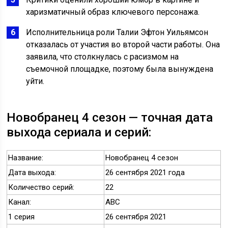
харизматичный образ ключевого персонажа.
Исполнительница роли Талии Эфтон Уильямсон
отказалась от участия во второй части работы. Она
заявила, что столкнулась с расизмом на
съемочной площадке, поэтому была вынуждена
уйти.
Новобранец 4 сезон — точная дата
выхода сериала и серий:
Название:
Новобранец 4 сезон
Дата выхода:
26 сентября 2021 года
Количество серий:
22
Канал:
ABC
1 серия
26 сентября 2021