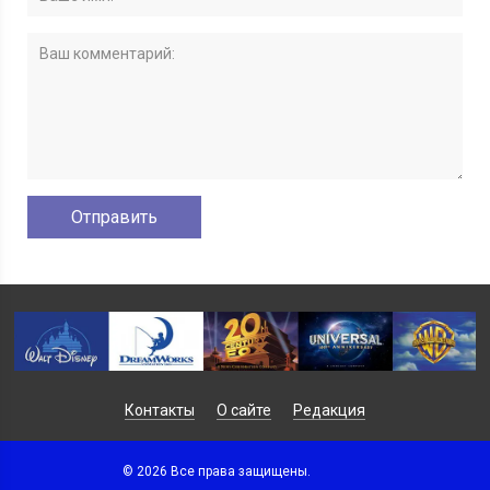
Контакты
О сайте
Редакция
© 2026 Все права защищены.