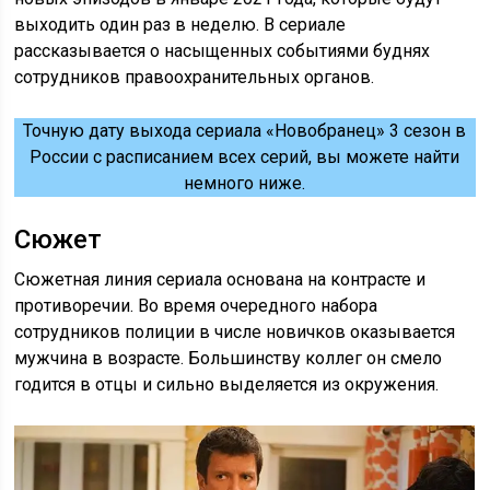
выходить один раз в неделю. В сериале
рассказывается о насыщенных событиями буднях
сотрудников правоохранительных органов.
Точную дату выхода сериала «Новобранец» 3 сезон в
России с расписанием всех серий, вы можете найти
немного ниже.
Сюжет
Сюжетная линия сериала основана на контрасте и
противоречии. Во время очередного набора
сотрудников полиции в числе новичков оказывается
мужчина в возрасте. Большинству коллег он смело
годится в отцы и сильно выделяется из окружения.