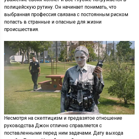
полицейскую рутину. Он начинает понимать, что
выбранная профессия связана с постоянным риском
попасть в странные и опасные для жизни
происшествия.
Несмотря на скептицизм и предвзятое отношение
руководства Джон отлично справляется с
поставленными перед ним задачами. Дату выхода