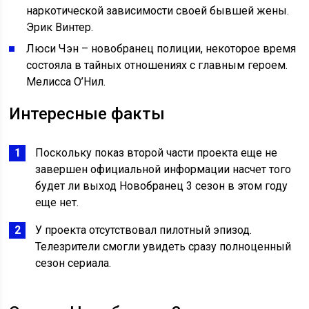
наркотической зависимости своей бывшей жены.
Эрик Винтер.
Люси Чэн – новобранец полиции, некоторое время
состояла в тайных отношениях с главным героем.
Мелисса O’Нил.
Интересные факты
Поскольку показ второй части проекта еще не
завершен официальной информации насчет того
будет ли выход Новобранец 3 сезон в этом году
еще нет.
У проекта отсутствовал пилотный эпизод.
Телезрители смогли увидеть сразу полноценный
сезон сериала.