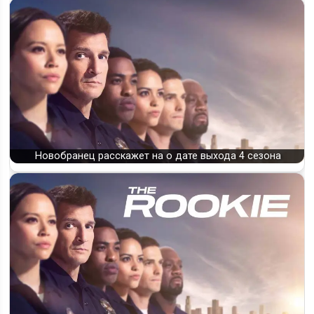
Новобранец расскажет на о дате выхода 4 сезона