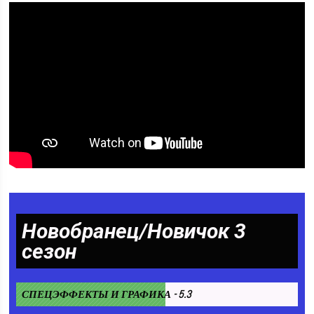
Новобранец/Новичок 3
сезон
СПЕЦЭФФЕКТЫ И ГРАФИКА - 5.3