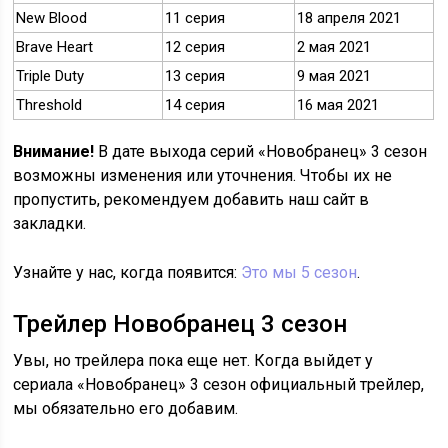
New Blood
11 серия
18 апреля 2021
Brave Heart
12 серия
2 мая 2021
Triple Duty
13 серия
9 мая 2021
Threshold
14 серия
16 мая 2021
Внимание!
В дате выхода серий «Новобранец» 3 сезон
возможны изменения или уточнения. Чтобы их не
пропустить, рекомендуем добавить наш сайт в
закладки.
Узнайте у нас, когда появится:
Это мы 5 сезон
.
Трейлер Новобранец 3 сезон
Увы, но трейлера пока еще нет. Когда выйдет у
сериала «Новобранец» 3 сезон официальный трейлер,
мы обязательно его добавим.