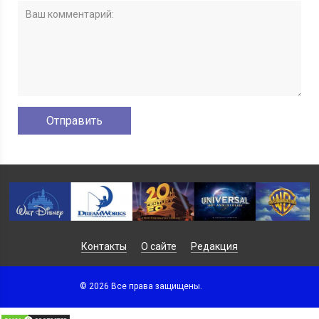
Контакты
О сайте
Редакция
© 2026 Все права защищены.