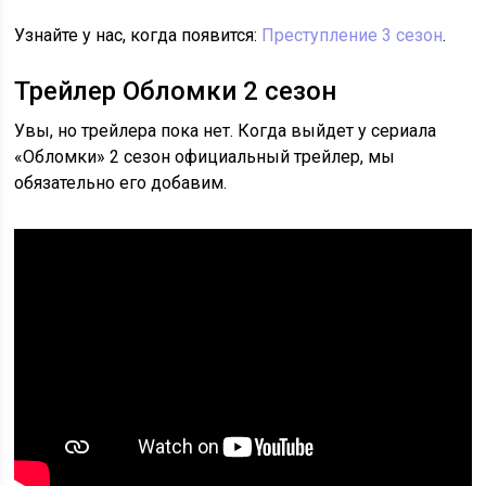
Узнайте у нас, когда появится:
Преступление 3 сезон
.
Трейлер Обломки 2 сезон
Увы, но трейлера пока нет. Когда выйдет у сериала
«Обломки» 2 сезон официальный трейлер, мы
обязательно его добавим.