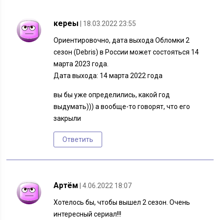
кереы
| 18.03.2022 23:55
Ориентировочно, дата выхода Обломки 2
сезон (Debris) в России может состояться 14
марта 2023 года.
Дата выхода: 14 марта 2022 года
вы бы уже определились, какой год
выдумать))) а вообще-то говорят, что его
закрыли
Ответить
Артём
| 4.06.2022 18:07
Хотелось бы, чтобы вышел 2 сезон. Очень
интересный сериал!!!