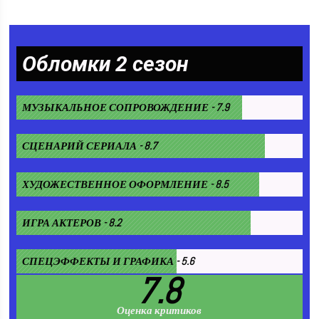
Обломки 2 сезон
МУЗЫКАЛЬНОЕ СОПРОВОЖДЕНИЕ - 7.9
СЦЕНАРИЙ СЕРИАЛА - 8.7
ХУДОЖЕСТВЕННОЕ ОФОРМЛЕНИЕ - 8.5
ИГРА АКТЕРОВ - 8.2
СПЕЦЭФФЕКТЫ И ГРАФИКА - 5.6
7.8
Оценка критиков