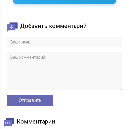
Добавить комментарий
Комментарии