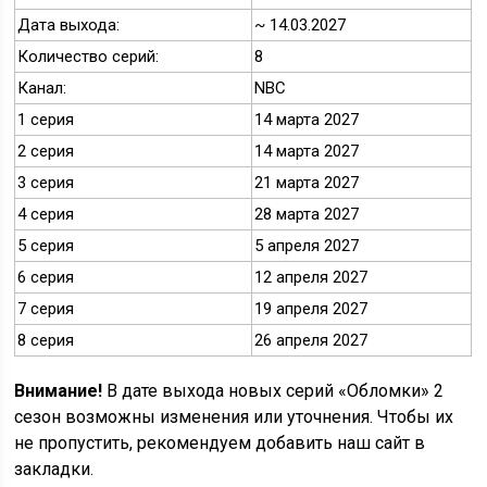
Дата выхода:
~ 14.03.2027
Количество серий:
8
Канал:
NBC
1 серия
14 марта 2027
2 серия
14 марта 2027
3 серия
21 марта 2027
4 серия
28 марта 2027
5 серия
5 апреля 2027
6 серия
12 апреля 2027
7 серия
19 апреля 2027
8 серия
26 апреля 2027
Внимание!
В дате выхода новых серий «Обломки» 2
сезон возможны изменения или уточнения. Чтобы их
не пропустить, рекомендуем добавить наш сайт в
закладки.