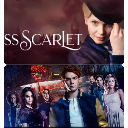
Будет ли 7 сезон сериала «Мисс Скарлет»: что известно на
данный момент