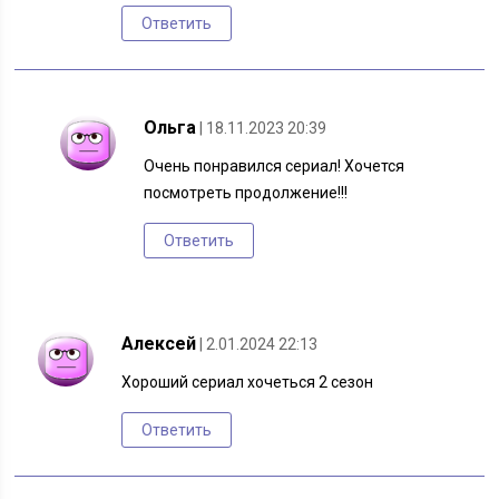
Ответить
Ольга
| 18.11.2023 20:39
Очень понравился сериал! Хочется
посмотреть продолжение!!!
Ответить
Алексей
| 2.01.2024 22:13
Хороший сериал хочеться 2 сезон
Ответить