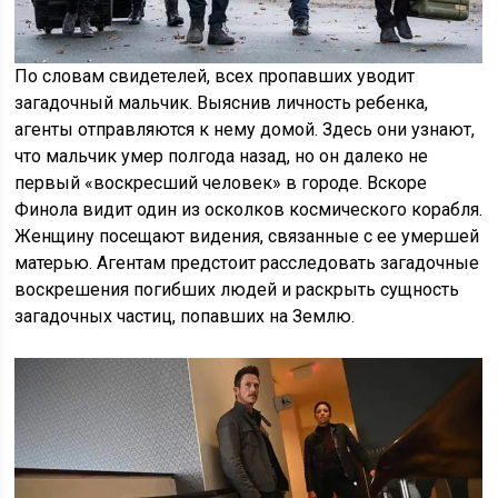
По словам свидетелей, всех пропавших уводит
загадочный мальчик. Выяснив личность ребенка,
агенты отправляются к нему домой. Здесь они узнают,
что мальчик умер полгода назад, но он далеко не
первый «воскресший человек» в городе. Вскоре
Финола видит один из осколков космического корабля.
Женщину посещают видения, связанные с ее умершей
матерью. Агентам предстоит расследовать загадочные
воскрешения погибших людей и раскрыть сущность
загадочных частиц, попавших на Землю.