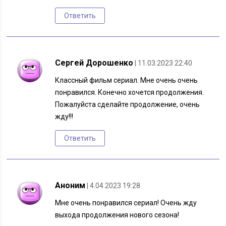
Ответить
Сергей Дорошенко
| 11.03.2023 22:40
Классный фильм сериал. Мне очень очень
понравился. Конечно хочется продолжения.
Пожалуйста сделайте продолжение, очень
жду!!!
Ответить
Аноним
| 4.04.2023 19:28
Мне очень понравился сериал! Очень жду
выхода продолжения нового сезона!