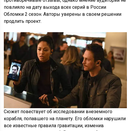
противоречивые отзывы, однако мнение аудитории не
повлияло на дату выхода всех серий в России
Обломки 2 сезон. Авторы уверены в своем решении
продлить проект.
Сюжет повествует об исследовании внеземного
корабля, попавшего на планету. Его обломки нарушили
все известные правила гравитации, изменив