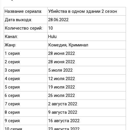
Название сериала:
Убийства в одном здании 2 сезон
Дата выхода:
28.06.2022
Количество серий:
10
Канал:
Hulu
Жанр:
Комедия, Криминал
1 серия
28 июня 2022
2 серия
28 июня 2022
3 серия
5 июля 2022
4 серия
12 июля 2022
5 серия
19 июля 2022
6 серия
26 июля 2022
7 серия
2 августа 2022
8 серия
9 августа 2022
9 серия
16 августа 2022
10 серия
23 августа 2022