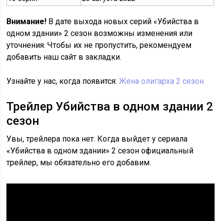
Внимание!
В дате выхода новых серий «Убийства в
одном здании» 2 сезон возможны изменения или
уточнения. Чтобы их не пропустить, рекомендуем
добавить наш сайт в закладки.
Узнайте у нас, когда появится:
Жена олигарха 2 сезон.
Трейлер Убийства в одном здании 2
сезон
Увы, трейлера пока нет. Когда выйдет у сериала
«Убийства в одном здании» 2 сезон официальный
трейлер, мы обязательно его добавим.