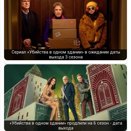
Сериал «Убийства в одном здании» в ожидании даты
выхода 3 сезона
«Убийства в одном здании» продлили на 6 сезон - дата
выхода