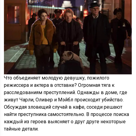
Что объединяет молодую девушку, пожилого
режиссера и актера в отставке? Огромная тяга к
расследованиям преступлений. Однажды в доме, где
живут Чарли, Оливер и Мэйбл происходит убийство.
Обсуждая зловещий случай в кафе, соседи решают
найти преступника самостоятельно. В процессе поиска
каждый из героев выясняет о друг друге некоторые
тайные детали.