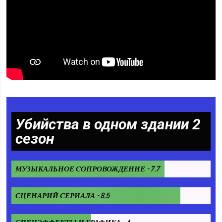
Убийства в одном здании 2
сезон
МУЗЫКАЛЬНОЕ СОПРОВОЖДЕНИЕ - 7.7
СЦЕНАРИЙ СЕРИАЛА - 8.5