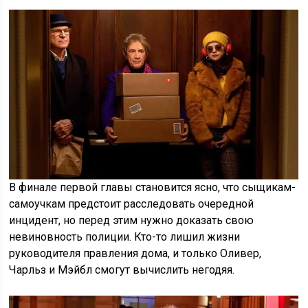
В финале первой главы становится ясно, что сыщикам-
самоучкам предстоит расследовать очередной
инцидент, но перед этим нужно доказать свою
невиновность полиции. Кто-то лишил жизни
руководителя правления дома, и только Оливер,
Чарльз и Мэйбл смогут вычислить негодяя.