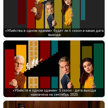
«Убийства в одном здании»: будет ли 6 сезон и какая дата
выхода
«Убийств в одном здании»: 5 сезон - дата выхода
назначена на сентябрь 2025