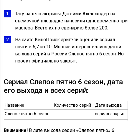
Тату на тело актрисы Джейми Александер на
съемочной площадке наносили одновременно три
мастера. Всего их по сценарию более 200.
На сайте КиноПоиск зрители оценили сериал
почти в 6,7 из 10. Многие интересовались датой
выхода серий в России Слепое пятно 6 сезон. Но
проект официально закрыт.
Сериал Слепое пятно 6 сезон, дата
его выхода и всех серий:
Название
Количество серий
Дата выхода
Слепое пятно 6 сезон
сериал закрыт
Внимание!
В дате выхода серий «Слепое пятно» 6