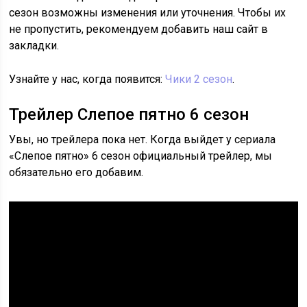
сезон возможны изменения или уточнения. Чтобы их
не пропустить, рекомендуем добавить наш сайт в
закладки.
Узнайте у нас, когда появится:
Чики 2 сезон
.
Трейлер Слепое пятно 6 сезон
Увы, но трейлера пока нет. Когда выйдет у сериала
«Слепое пятно» 6 сезон официальный трейлер, мы
обязательно его добавим.