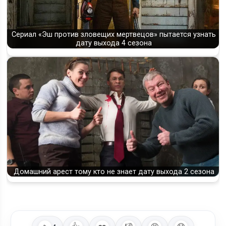
Сериал «Эш против зловещих мертвецов» пытается узнать
дату выхода 4 сезона
Домашний арест тому кто не знает дату выхода 2 сезона