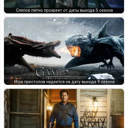
Слепое пятно прозреет от даты выхода 5 сезона
Игра престолов надеется на дату выхода 9 сезона