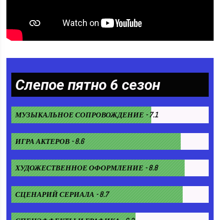
Слепое пятно 6 сезон
МУЗЫКАЛЬНОЕ СОПРОВОЖДЕНИЕ - 7.1
ИГРА АКТЕРОВ - 8.6
ХУДОЖЕСТВЕННОЕ ОФОРМЛЕНИЕ - 8.8
СЦЕНАРИЙ СЕРИАЛА - 8.7