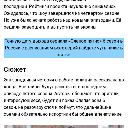
последней. Рейтинги проекта неуклонно снижались.
Ожидалось, что шоу завершится на четвертом сезоне.
Но уже была начата работа над новыми эпизодами. Её
решили завершить и выпустить на экраны.
Точную дату выхода сериала «Слепое пятно» 6 сезон в
России с расписанием всех серий найдете чуть ниже в
статье.
Сюжет
Эта загадочная история о работе полиции рассказана до
конца. Все тайны будут раскрыты в последнем
эпизоде пятого сезона. Авторы обещают, что зрители,
интересующиеся, будет ли показ Слепая зона 6
сезон, не разочаруются и поймут, что дальнейшие
съемки обязательно испортили бы общее впечатление.