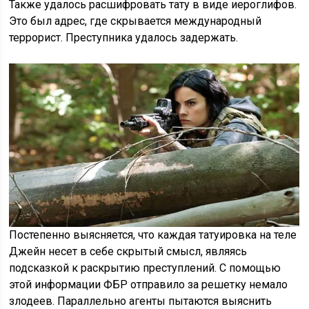
Также удалось расшифровать тату в виде иероглифов.
Это был адрес, где скрывается международный
террорист. Преступника удалось задержать.
Постепенно выясняется, что каждая татуировка на теле
Джейн несет в себе скрытый смысл, являясь
подсказкой к раскрытию преступлений. С помощью
этой информации ФБР отправило за решетку немало
злодеев. Параллельно агенты пытаются выяснить