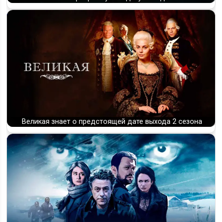
Великая знает о предстоящей дате выхода 2 сезона