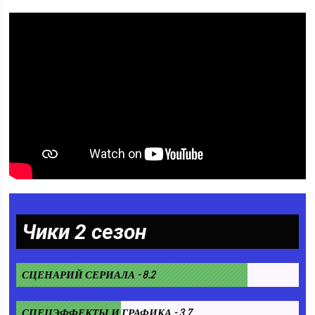
Чики 2 сезон
СЦЕНАРИЙ СЕРИАЛА - 8.2
СПЕЦЭФФЕКТЫ И ГРАФИКА - 3.7