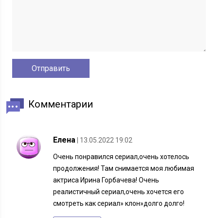
Комментарии
Елена
| 13.05.2022 19:02
Очень понравился сериал,очень хотелось
продолжения! Там снимается моя любимая
актриса Ирина Горбачева! Очень
реалистичный сериал,очень хочется его
смотреть как сериал» клон»долго долго!