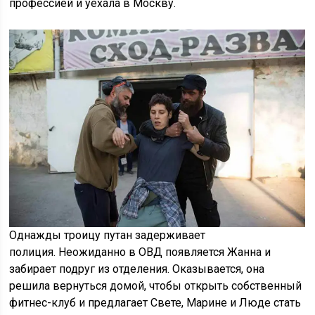
профессией и уехала в Москву.
Однажды троицу путан задерживает
полиция. Неожиданно в ОВД появляется Жанна и
забирает подруг из отделения. Оказывается, она
решила вернуться домой, чтобы открыть собственный
фитнес-клуб и предлагает Свете, Марине и Люде стать