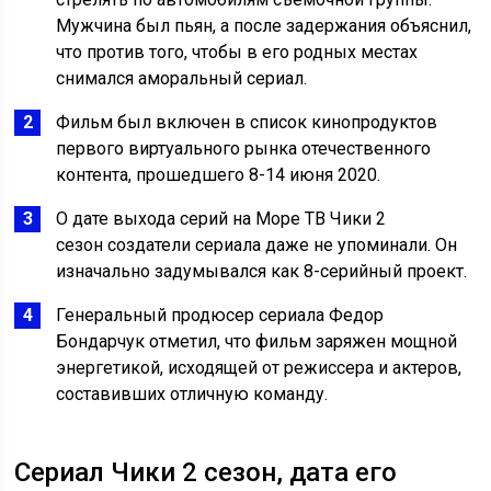
Мужчина был пьян, а после задержания объяснил,
что против того, чтобы в его родных местах
снимался аморальный сериал.
Фильм был включен в список кинопродуктов
первого виртуального рынка отечественного
контента, прошедшего 8-14 июня 2020.
О дате выхода серий на Море ТВ Чики 2
сезон создатели сериала даже не упоминали. Он
изначально задумывался как 8-серийный проект.
Генеральный продюсер сериала Федор
Бондарчук отметил, что фильм заряжен мощной
энергетикой, исходящей от режиссера и актеров,
составивших отличную команду.
Сериал Чики 2 сезон, дата его