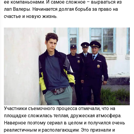
ее компаньонами. И самое сложное – вырваться из
лап Валеры. Начинается долгая борьба за право на
счастье и новую жизнь.
Участники съемочного процесса отмечали, что на
площадке сложилась теплая, дружеская атмосфера.
Наверное поэтому сериал в целом и получился очень
реалистичным и располагающим. Это признали и