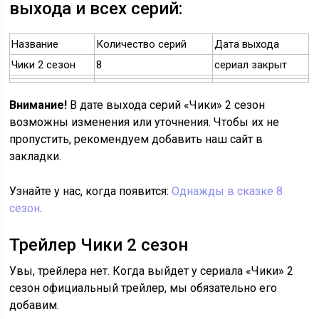
выхода и всех серий:
Название
Количество серий
Дата выхода
Чики 2 сезон
8
сериал закрыт
Внимание!
В дате выхода серий «Чики» 2 сезон
возможны изменения или уточнения. Чтобы их не
пропустить, рекомендуем добавить наш сайт в
закладки.
Узнайте у нас, когда появится:
Однажды в сказке 8
сезон
.
Трейлер Чики 2 сезон
Увы, трейлера нет. Когда выйдет у сериала «Чики» 2
сезон официальный трейлер, мы обязательно его
добавим.