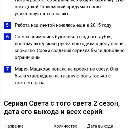
этих целей Пежемский придумал свою
уникальную технологию.
Работа над лентой началась еще в 2015 году.
Сцены снимались буквально с одного дубля,
поэтому актерская группа подходила к делу очень
серьезно. Сроки создания сериала были довольно
ограничены.
Мария Машкова попала на проект не сразу. Она
была утверждена на главную роль только с
третьего раза.
Сериал Света с того света 2 сезон,
дата его выхода и всех серий:
Название
Количество
Дата выхода