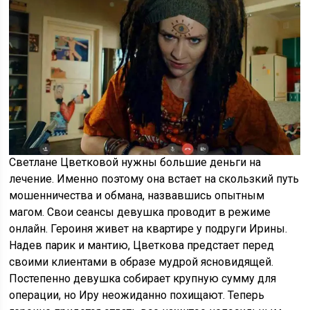
Светлане Цветковой нужны большие деньги на
лечение. Именно поэтому она встает на скользкий путь
мошенничества и обмана, назвавшись опытным
магом. Свои сеансы девушка проводит в режиме
онлайн. Героиня живет на квартире у подруги Ирины.
Надев парик и мантию, Цветкова предстает перед
своими клиентами в образе мудрой ясновидящей.
Постепенно девушка собирает крупную сумму для
операции, но Иру неожиданно похищают. Теперь