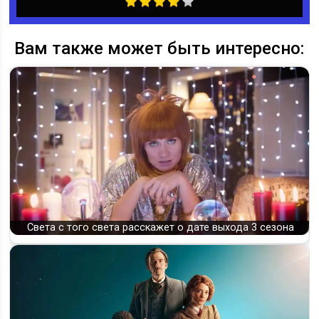
Вам также может быть интересно:
Света с того света расскажет о дате выхода 3 сезона