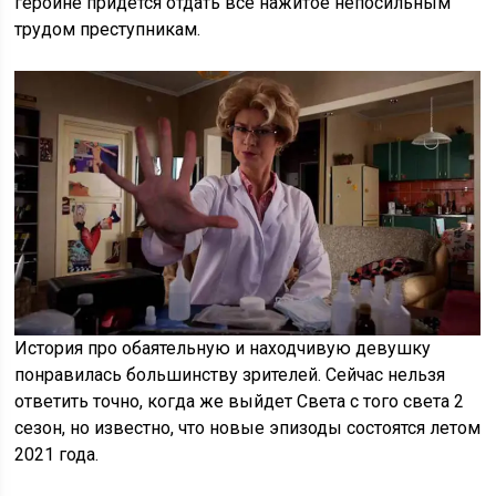
героине придется отдать все нажитое непосильным
трудом преступникам.
История про обаятельную и находчивую девушку
понравилась большинству зрителей. Сейчас нельзя
ответить точно, когда же выйдет Света с того света 2
сезон, но известно, что новые эпизоды состоятся летом
2021 года.