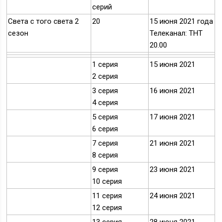
серий
Света с того света 2
20
15 июня 2021 года
сезон
Телеканал: ТНТ
20.00
1 серия
15 июня 2021
2 серия
3 серия
16 июня 2021
4 серия
5 серия
17 июня 2021
6 серия
7 серия
21 июня 2021
8 серия
9 серия
23 июня 2021
10 серия
11 серия
24 июня 2021
12 серия