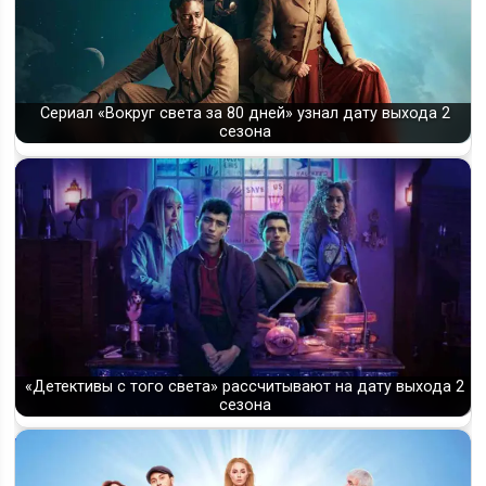
Сериал «Вокруг света за 80 дней» узнал дату выхода 2
сезона
«Детективы с того света» рассчитывают на дату выхода 2
сезона