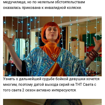
медучилище, но по нелепым обстоятельствам
оказалась прикована к инвалидной коляске.
Узнать о дальнейшей судьбе бойкой девушки хочется
многим, поэтому датой выхода серий на ТНТ Света с
того света 2 сезон активно интересуются.