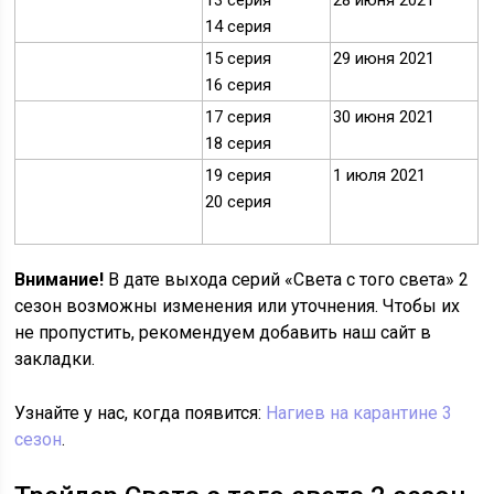
13 серия
28 июня 2021
14 серия
15 серия
29 июня 2021
16 серия
17 серия
30 июня 2021
18 серия
19 серия
1 июля 2021
20 серия
Внимание!
В дате выхода серий «Света с того света» 2
сезон возможны изменения или уточнения. Чтобы их
не пропустить, рекомендуем добавить наш сайт в
закладки.
Узнайте у нас, когда появится:
Нагиев на карантине 3
сезон
.