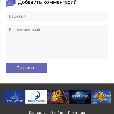
Добавить комментарий
Контакты
О сайте
Редакция