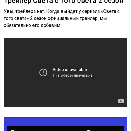
Трейлер Света с того света 2 сезон
Увы, трейлера нет. Когда выйдет у сериала «Света с
того света» 2 сезон официальный трейлер, мы
обязательно его добавим.