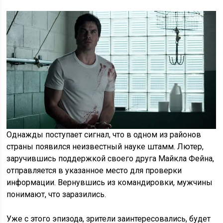
Однажды поступает сигнал, что в одном из районов
страны появился неизвестный науке штамм. Лютер,
заручившись поддержкой своего друга Майкла Фейна,
отправляется в указанное место для проверки
информации. Вернувшись из командировки, мужчины
понимают, что заразились.
Уже с этого эпизода, зрители заинтересовались, будет