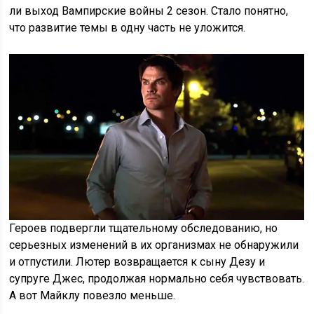
ли выход Вампирские войны 2 сезон. Стало понятно,
что развитие темы в одну часть не уложится.
Героев подвергли тщательному обследованию, но
серьезных изменений в их организмах не обнаружили
и отпустили. Лютер возвращается к сыну Дезу и
супруге Джес, продолжая нормально себя чувствовать.
А вот Майклу повезло меньше.