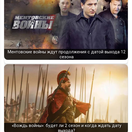
Ментовские войны ждут продолжения с датой выхода 12
сезона
«Вождь войны»: будет ли 2 сезон и когда ждать дату
выхода?