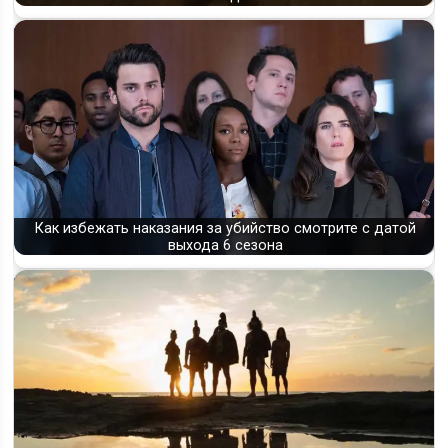
Как избежать наказания за убийство смотрите с датой
выхода 6 сезона