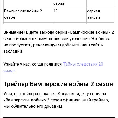
серий
Вампирские войны 2
10
сериал
сезон
закрыт
Внимание!
В дате выхода серий «Вампирские войны» 2
сезон возможны изменения или уточнения. Чтобы их
не пропустить, рекомендуем добавить наш сайт в
закладки.
Узнайте у нас, когда появится:
Тайны следствия 20
сезон
.
Трейлер Вампирские войны 2 сезон
Увы, но трейлера пока нет. Когда выйдет у сериала
«Вампирские войны» 2 сезон официальный трейлер,
мы обязательно его добавим.