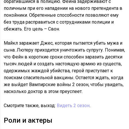
обратившийся в полицию. Фейна задерживают с
поличным при его нападении на нового претендента в
покойники. Обретенные способности позволяют ему
без труда расправиться с сотрудниками полиции и
сбежать. Его цель – Свон.
Майкл заражает Джес, которая пытается убить мужа и
сына. Лютеру приходится уничтожить супругу. Понимая,
что Фейн в короткие сроки способен заразить десятки
тысяч людей и создать настоящую армию из существ,
одержимых жаждой убийства, герой приступает к
поискам спасительной вакцины. Остается ждать, когда
же выйдет Вампирские войны 2 сезон, чтобы увидеть,
насколько доктор в этом преуспеет.
Смотрите также, выход:
Видеть 2 сезон
.
Роли и актеры