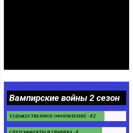
Вампирские войны 2 сезон
ХУДОЖЕСТВЕННОЕ ОФОРМЛЕНИЕ - 8.2
СПЕЦЭФФЕКТЫ И ГРАФИКА - 8