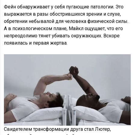
Фейн обнаруживает у себя пугающие патологии. Это
выражается в разы обострившихся зрении и слухе,
обретении небывалой для человека физической силы.
А в психологическом плане, Майкл ощущает, что его
непреодолимо тянет убивать окружающих. Вскоре
появилась и первая жертва.
Свидетелем трансформации друга стал Лютер,