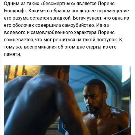
Одним из таких «бессмертных» является Лоренс
Бэнкрофт. Каким-то образом последнее перемещение
его разума остается загадкой. Богач узнает, что одна из
его оболочек совершила самоубийство. Из-за
волевого и самовлюбленного характера Лоренс
сомневается, что мог решиться на такой поступок. К
тому же воспоминания об этом дне стерты из его
памяти.