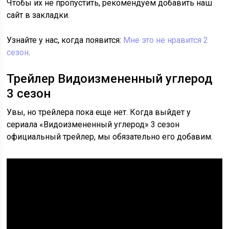
Чтобы их не пропустить, рекомендуем добавить наш
сайт в закладки.
Узнайте у нас, когда появится:
Мне это не нравится 2
сезон
.
Трейлер Видоизмененный углерод
3 сезон
Увы, но трейлера пока еще нет. Когда выйдет у
сериала «Видоизмененный углерод» 3 сезон
официальный трейлер, мы обязательно его добавим.