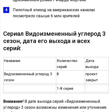
Пилотный эпизод на американских каналах
посмотрело свыше 6 млн зрителей.
Сериал Видоизмененный углерод 3
сезон, дата его выхода и всех
серий:
Название
Количество
Дата
серий
выхода
Видоизмененный углерод 3
8
проект
сезон
закрыт
1-8 серия
Внимание!
В дате выхода серий «Видоизмененный
углерод» 3 сезон возможны изменения или уточнения.