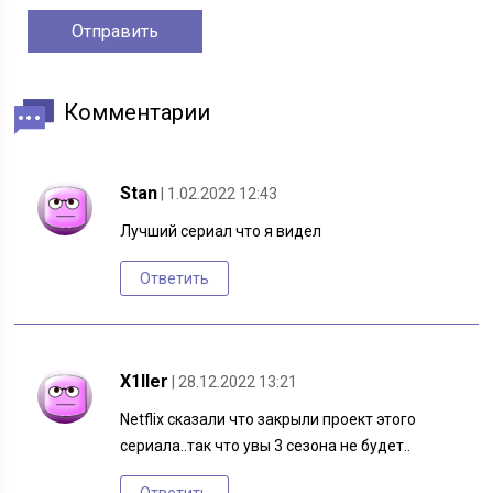
Комментарии
Stan
| 1.02.2022 12:43
Лучший сериал что я видел
Ответить
X1ller
| 28.12.2022 13:21
Netflix сказали что закрыли проект этого
сериала..так что увы 3 сезона не будет..