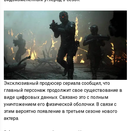
Эксклюзивный продюсер сериала сообщил, что
главный персонаж продолжит свое существование в
виде цифровых данных. Связано это с полным
уничтожением его физической оболочки. В связи с
этим вероятно появление в третьем сезоне нового
актера.