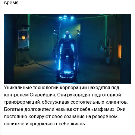
время.
Уникальные технологии корпорации находятся под
контролем Старейшин. Они руководят подготовкой
трансформаций, обслуживая состоятельных клиентов.
Богатые долгожители называют себя «мафами». Они
постоянно копируют свое сознание на резервном
носителе и продлевают себе жизнь.