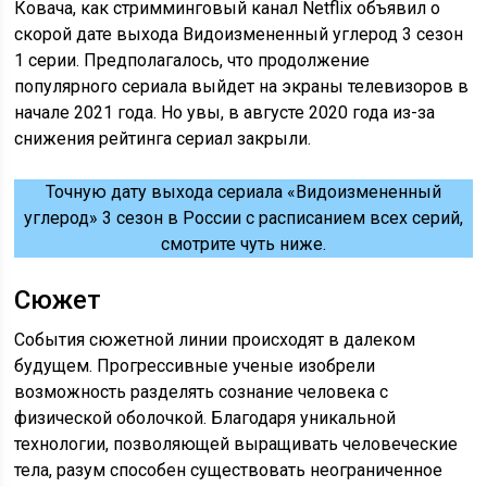
Ковача, как стримминговый канал Netflix объявил о
скорой дате выхода Видоизмененный углерод 3 сезон
1 серии. Предполагалось, что продолжение
популярного сериала выйдет на экраны телевизоров в
начале 2021 года. Но увы, в августе 2020 года из-за
снижения рейтинга сериал закрыли.
Точную дату выхода сериала «Видоизмененный
углерод» 3 сезон в России с расписанием всех серий,
смотрите чуть ниже.
Сюжет
События сюжетной линии происходят в далеком
будущем. Прогрессивные ученые изобрели
возможность разделять сознание человека с
физической оболочкой. Благодаря уникальной
технологии, позволяющей выращивать человеческие
тела, разум способен существовать неограниченное