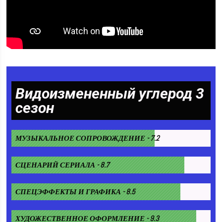
Видоизмененный углерод 3
сезон
МУЗЫКАЛЬНОЕ СОПРОВОЖДЕНИЕ - 7.2
СЦЕНАРИЙ СЕРИАЛА - 8.7
СПЕЦЭФФЕКТЫ И ГРАФИКА - 8.5
ХУДОЖЕСТВЕННОЕ ОФОРМЛЕНИЕ - 9.3