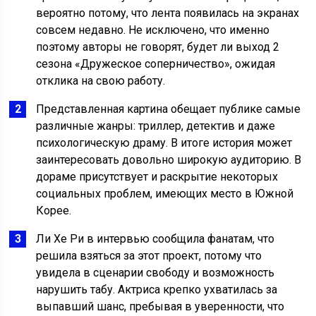
вероятно потому, что лента появилась на экранах
совсем недавно. Не исключено, что именно
поэтому авторы не говорят, будет ли выход 2
сезона «Дружеское соперничество», ожидая
отклика на свою работу.
Представленная картина обещает публике самые
различные жанры: триллер, детектив и даже
психологическую драму. В итоге история может
заинтересовать довольно широкую аудиторию. В
дораме присутствует и раскрытие некоторых
социальных проблем, имеющих место в Южной
Корее.
Ли Хе Ри в интервью сообщила фанатам, что
решила взяться за этот проект, потому что
увидела в сценарии свободу и возможность
нарушить табу. Актриса крепко ухватилась за
выпавший шанс, пребывая в уверенности, что