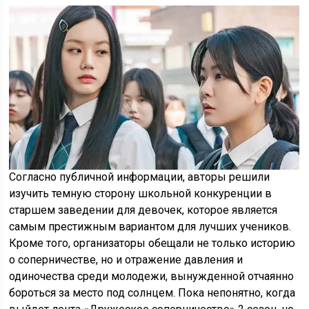
Согласно публичной информации, авторы решили
изучить темную сторону школьной конкуренции в
старшем заведении для девочек, которое является
самым престижным вариантом для лучших учеников.
Кроме того, организаторы обещали не только историю
о соперничестве, но и отражение давления и
одиночества среди молодежи, вынужденной отчаянно
бороться за место под солнцем. Пока непонятно, когда