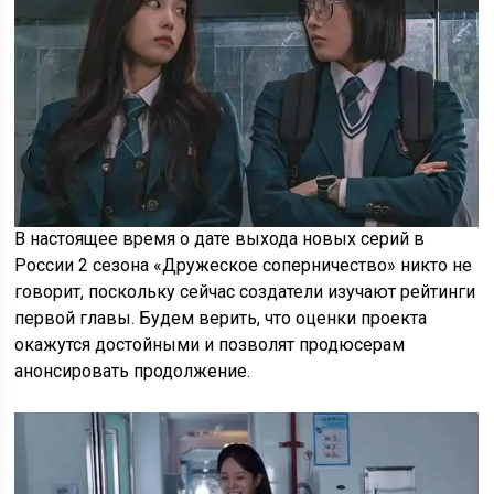
В настоящее время о дате выхода новых серий в
России 2 сезона «Дружеское соперничество» никто не
говорит, поскольку сейчас создатели изучают рейтинги
первой главы. Будем верить, что оценки проекта
окажутся достойными и позволят продюсерам
анонсировать продолжение.