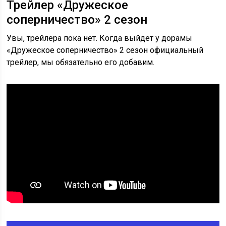
Трейлер «Дружеское
соперничество» 2 сезон
Увы, трейлера пока нет. Когда выйдет у дорамы
«Дружеское соперничество» 2 сезон официальный
трейлер, мы обязательно его добавим.