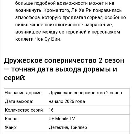
больше подобной возможности может и не
возникнуть. Кроме того, Ли Хе Ри понравилась
атмосфера, которую предлагал сериал, особенно
сильнейшее психологическое напряжение,
возникшее между ее героиней и персонажем
коллеги Чон Су Бин.
Дружеское соперничество 2 сезон
— точная дата выхода дорамы и
серий:
Название дорамы:
Дружеское соперничество 2 сезон
Дата выхода:
начало 2026 года
Количество серий:
16
Канал:
U+ Mobile TV
Жанр:
Детектив, Триллер