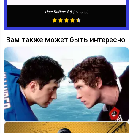
User Rating:
4.5
(
11
votes)
Вам также может быть интересно: