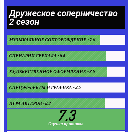
Дружеское соперничество
2 сезон
МУЗЫКАЛЬНОЕ СОПРОВОЖДЕНИЕ - 7.9
СЦЕНАРИЙ СЕРИАЛА - 8.4
ХУДОЖЕСТВЕННОЕ ОФОРМЛЕНИЕ - 8.5
СПЕЦЭФФЕКТЫ И ГРАФИКА - 3.5
ИГРА АКТЕРОВ - 8.3
7.3
Оценка критиков