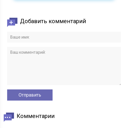
Добавить комментарий
Комментарии