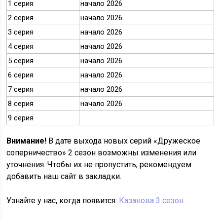
1 серия
начало 2026
2 серия
начало 2026
3 серия
начало 2026
4 серия
начало 2026
5 серия
начало 2026
6 серия
начало 2026
7 серия
начало 2026
8 серия
начало 2026
9 серия
Внимание!
В дате выхода новых серий «Дружеское
соперничество» 2 сезон возможны изменения или
уточнения. Чтобы их не пропустить, рекомендуем
добавить наш сайт в закладки.
Узнайте у нас, когда появится:
Казанова 3 сезон
.