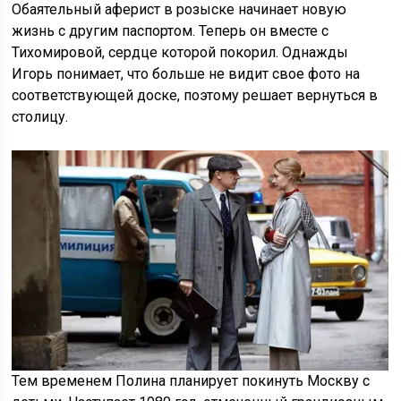
Обаятельный аферист в розыске начинает новую
жизнь с другим паспортом. Теперь он вместе с
Тихомировой, сердце которой покорил. Однажды
Игорь понимает, что больше не видит свое фото на
соответствующей доске, поэтому решает вернуться в
столицу.
Тем временем Полина планирует покинуть Москву с