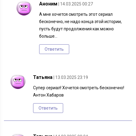
Аноним
| 14.03.2025 00:27
А мне хочется смотреть этот сериал
бесконечно, не надо конца этой истории,
пусть будут продолжения как можно
больше…
Ответить
Татьяна
| 13.03.2025 23:19
Супер сериал! Хочется смотреть бесконечно!
Антон Хабаров
Ответить