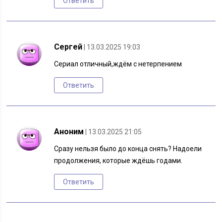
Ответить
Сергей
| 13.03.2025 19:03
Сериал отличный,ждём с нетерпением
Ответить
Аноним
| 13.03.2025 21:05
Сразу нельзя было до конца снять? Надоели
продолжения, которые ждёшь годами.
Ответить