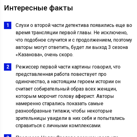
Интересные факты
Слухи о второй части детектива появились еще во
время трансляции первой главы. Не исключено,
что подобное случится и с продолжением, поэтому
авторы могут ответить, будет ли выход 3 сезона
«Казанова», очень скоро.
Режиссер первой части картины говорил, что
представленная работа повествует про
одиночество, а настоящим героем истории он
считает собирательный образ всех женщин,
которым морочит голову аферист. Авторы
намеренно старались показать самые
разнообразные типажи, чтобы некоторые
зрительницы увидели в них себя и попытались
справиться с личными комплексами.