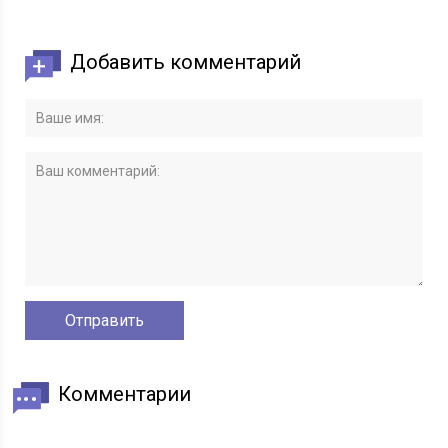
Добавить комментарий
Комментарии