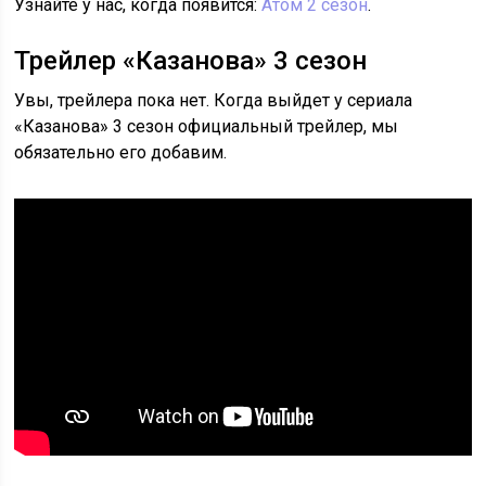
Узнайте у нас, когда появится:
Атом 2 сезон
.
Трейлер «Казанова» 3 сезон
Увы, трейлера пока нет. Когда выйдет у сериала
«Казанова» 3 сезон официальный трейлер, мы
обязательно его добавим.