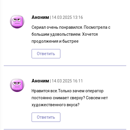
Аноним
| 14.03.2025 13:16
Сериал очень понравился. Посмотрела с
большим удовольствием. Хочется
продолжения и быстрее
Ответить
Аноним
| 14.03.2025 16:11
Нравится все.Только зачем оператор
постоянно снимает сверху? Совсем нет
художественного вкуса?
Ответить