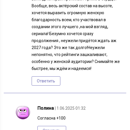
Вообще, весь актёрский состав на высоте,
хочется выразить огромную женскую
благодарность всем, кто участвовал в
создании этого лучшего ,на мой взгляд,
сериала! Безумно хочется сразу
продолжения , неужели придётся ждать аж
2027 года? Это же так долго!Неужели
непонятно, что рейтинги зашкаливают,
особенно у женской аудитории? Снимайте же
быстрее, мы ждём и надеемся!
Ответить
Полина
| 1.06.2025 01:32
Согласна +100