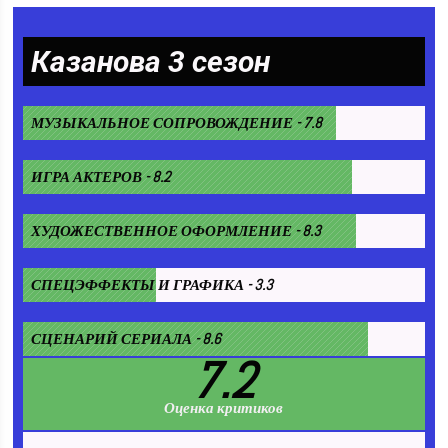
Казанова 3 сезон
МУЗЫКАЛЬНОЕ СОПРОВОЖДЕНИЕ - 7.8
ИГРА АКТЕРОВ - 8.2
ХУДОЖЕСТВЕННОЕ ОФОРМЛЕНИЕ - 8.3
СПЕЦЭФФЕКТЫ И ГРАФИКА - 3.3
СЦЕНАРИЙ СЕРИАЛА - 8.6
7.2
Оценка критиков