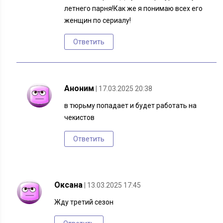
летнего парня!Как же я понимаю всех его
женщин по сериалу!
Ответить
Аноним
| 17.03.2025 20:38
в тюрьму попадает и будет работать на
чекистов
Ответить
Оксана
| 13.03.2025 17:45
Жду третий сезон