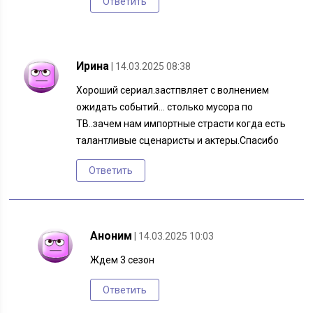
Ответить
Ирина
| 14.03.2025 08:38
Хороший сериал.застпвляет с волнением
ожидать событий… столько мусора по
ТВ..зачем нам импортные страсти когда есть
талантливые сценаристы и актеры.Спасибо
Ответить
Аноним
| 14.03.2025 10:03
Ждем 3 сезон
Ответить