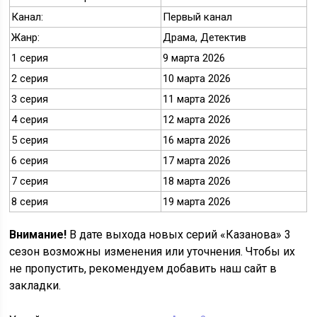
Канал:
Первый канал
Жанр:
Драма, Детектив
1 серия
9 марта 2026
2 серия
10 марта 2026
3 серия
11 марта 2026
4 серия
12 марта 2026
5 серия
16 марта 2026
6 серия
17 марта 2026
7 серия
18 марта 2026
8 серия
19 марта 2026
Внимание!
В дате выхода новых серий «Казанова» 3
сезон возможны изменения или уточнения. Чтобы их
не пропустить, рекомендуем добавить наш сайт в
закладки.