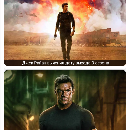
Джек Райан выяснил дату выхода 3 сезона