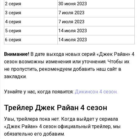
2 серия
30 июня 2023
3 серия
7 июля 2023
4 серия
7 июля 2023
5 серия
14 июля 2023
6 серия
14 июля 2023
Внимание!
В дате выхода новых серий «Джек Райан» 4
сезон возможны изменения или уточнения. Чтобы их
не пропустить, рекомендуем добавить наш сайт в
закладки.
Узнайте у нас, когда появится:
Дикинсон 4 сезон.
Трейлер Джек Райан 4 сезон
Увы, трейлера пока нет. Когда выйдет у сериала
«Джек Райан» 4 сезон официальный трейлер, мы
обязательно его добавим.