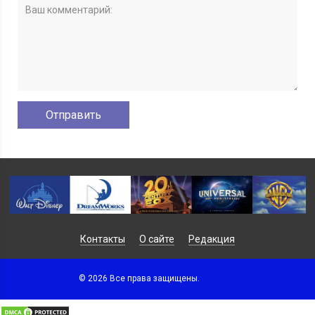
Контакты
О сайте
Редакция
© 2026 Все права защищены.