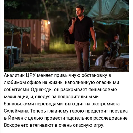
Аналитик ЦРУ меняет привычную обстановку в
любимом офисе на жизнь, наполненную опасными
событиями. Однажды он раскрывает финансовые
махинации, и, следуя за подозрительными
банковскими переводами, выходит на экстремиста
Сулеймана. Теперь главному герою предстоит поездка
в Йемен с целью провести тщательное расследование.
Вскоре его втягивают в очень опасную игру.