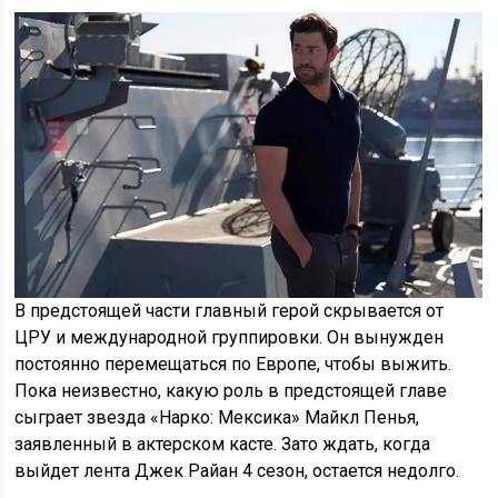
В предстоящей части главный герой скрывается от
ЦРУ и международной группировки. Он вынужден
постоянно перемещаться по Европе, чтобы выжить.
Пока неизвестно, какую роль в предстоящей главе
сыграет звезда «Нарко: Мексика» Майкл Пенья,
заявленный в актерском касте. Зато ждать, когда
выйдет лента Джек Райан 4 сезон, остается недолго.