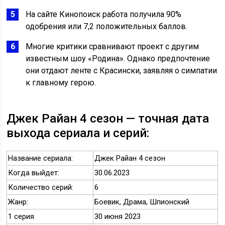
На сайте Кинопоиск работа получила 90%
одобрения или 7,2 положительных баллов.
Многие критики сравнивают проект с другим
известным шоу «Родина». Однако предпочтение
они отдают ленте с Красински, заявляя о симпатии
к главному герою.
Джек Райан 4 сезон — точная дата
выхода сериала и серий:
Название сериала:
Джек Райан 4 сезон
Когда выйдет:
30.06.2023
Количество серий:
6
Жанр:
Боевик, Драма, Шпионский
1 серия
30 июня 2023