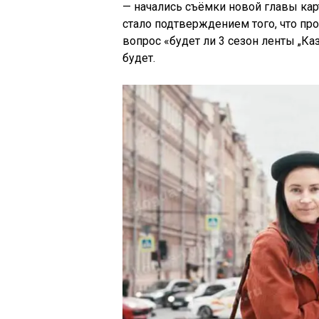
— начались съёмки новой главы кар
стало подтверждением того, что про
вопрос «будет ли 3 сезон ленты „Ка
будет.