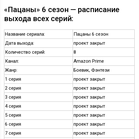
«Пацаны» 6 сезон — расписание
выхода всех серий:
Название сериала:
Пацаны 6 сезон
Дата выхода:
проект закрыт
Количество серий:
8
Канал:
Amazon Prime
Жанр:
Боевик, Фэнтези
1 серия
проект закрыт
2 серия
проект закрыт
3 серия
проект закрыт
4 серия
проект закрыт
5 серия
проект закрыт
6 серия
проект закрыт
7 серия
проект закрыт