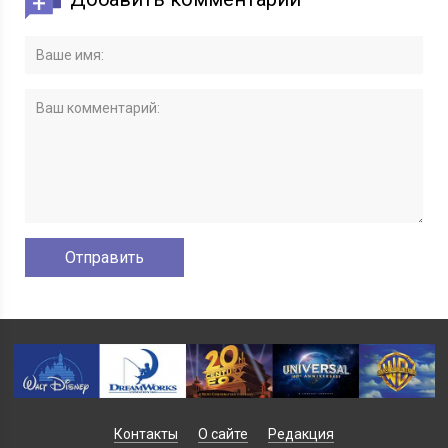
Контакты
О сайте
Редакция