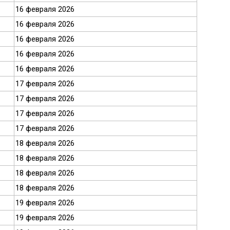
16 февраля 2026
16 февраля 2026
16 февраля 2026
16 февраля 2026
16 февраля 2026
17 февраля 2026
17 февраля 2026
17 февраля 2026
17 февраля 2026
18 февраля 2026
18 февраля 2026
18 февраля 2026
18 февраля 2026
19 февраля 2026
19 февраля 2026