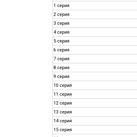
1 серия
2 серия
3 серия
4 серия
5 серия
6 серия
7 серия
8 серия
9 серия
10 серия
11 серия
12 серия
13 серия
14 серия
15 серия