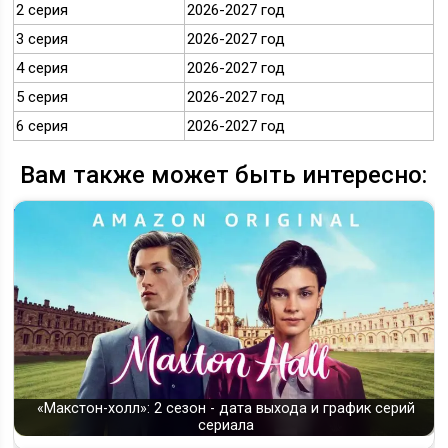
2 серия
2026-2027 год
3 серия
2026-2027 год
4 серия
2026-2027 год
5 серия
2026-2027 год
6 серия
2026-2027 год
Вам также может быть интересно:
«Макстон-холл»: 2 сезон - дата выхода и график серий
сериала