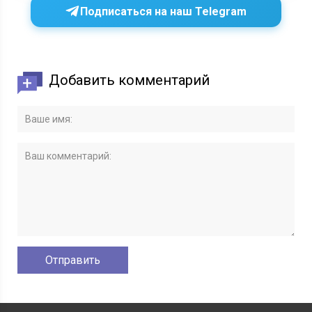
Подписаться на наш Telegram
Добавить комментарий