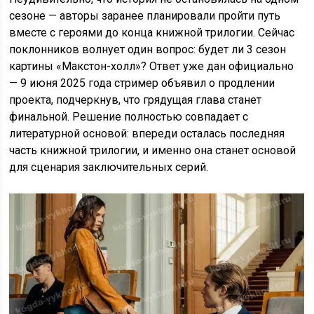
сезоне — авторы заранее планировали пройти путь
вместе с героями до конца книжной трилогии. Сейчас
поклонников волнует один вопрос: будет ли 3 сезон
картины «Макстон-холл»? Ответ уже дан официально
— 9 июня 2025 года стример объявил о продлении
проекта, подчеркнув, что грядущая глава станет
финальной. Решение полностью совпадает с
литературной основой: впереди осталась последняя
часть книжной трилогии, и именно она станет основой
для сценария заключительных серий.