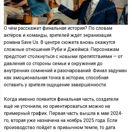
О чём расскажет финальная история? По словам
актёров и команды, зрителей ждёт экранизация
романа Save Us. В центре сюжета вновь окажутся
сложные отношения Руби и Джеймса. Персонажам
предстоит столкнуться с новыми препятствиями — от
давления со стороны семьи и окружения до
внутренних сомнений и разочарований. Финал задуман
как эмоциональная точка в истории, способная
оставить у зрителя ощущение завершённости.
Когда именно появится финальная часть, создатели
ещё не уточнили, но ориентироваться можно на
примерный график. Первая часть вышла в мае 2024-
го, вторая уже назначена на ноябрь 2025 года. Если
производство пойдёт в привычном темпе, то дата