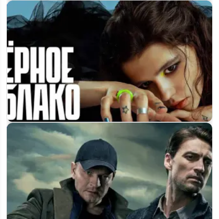
«Чёрное облако» 3 сезон — что известно и стоит ли ждать
продление