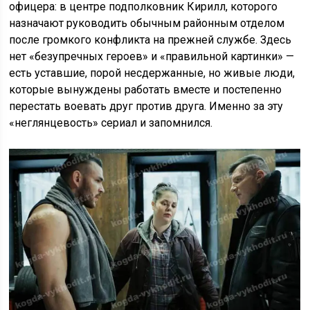
офицера: в центре подполковник Кирилл, которого
назначают руководить обычным районным отделом
после громкого конфликта на прежней службе. Здесь
нет «безупречных героев» и «правильной картинки» —
есть уставшие, порой несдержанные, но живые люди,
которые вынуждены работать вместе и постепенно
перестать воевать друг против друга. Именно за эту
«неглянцевость» сериал и запомнился.