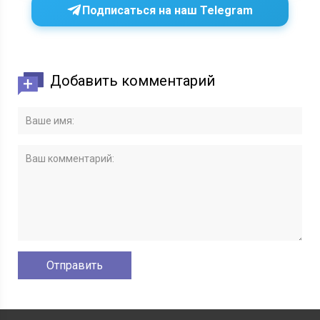
Подписаться на наш Telegram
Добавить комментарий