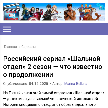
Главная
›
Сериалы
Российский сериал «Шальной
отдел» 2 сезон — что известно
о продолжении
Опубликовано:
04.12.2025
• Автор:
Marina Belkina
На Пятый канал этой зимой стартовал «Шальной отдел»
— детектив с узнаваемой человеческой интонацией.
История специально отходит от образа идеального